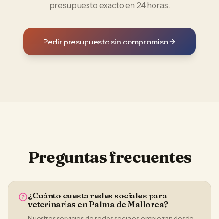
presupuesto exacto en 24 horas.
Pedir presupuesto sin compromiso
Preguntas frecuentes
¿Cuánto cuesta redes sociales para
veterinarias en Palma de Mallorca?
Nuestros servicios de redes sociales empiezan desde