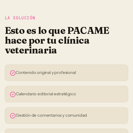
LA SOLUCIÓN
Esto es lo que PACAME
hace por tu
clínica
veterinaria
Contenido original y profesional
Calendario editorial estratégico
Gestión de comentarios y comunidad