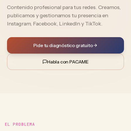
Contenido profesional para tus redes. Creamos,
publicamos y gestionamos tu presencia en
Instagram, Facebook, LinkedIn y TikTok.
Pide tu diagnóstico gratuito
Habla con PACAME
EL PROBLEMA