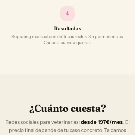
4
Resultados
Reporting mensual con métricas reales. Sin permanencias.
Cancela cuando quieras.
¿Cuánto cuesta?
Redes sociales
para
veterinarias
:
desde 197€/mes
. El
precio final depende de tu caso concreto. Te damos