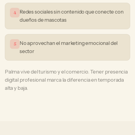
Redes sociales sin contenido que conecte con
4
dueños de mascotas
No aprovechan el marketing emocional del
5
sector
Palma vive del turismo y el comercio. Tener presencia
digital profesional marca la diferencia en temporada
alta y baja.