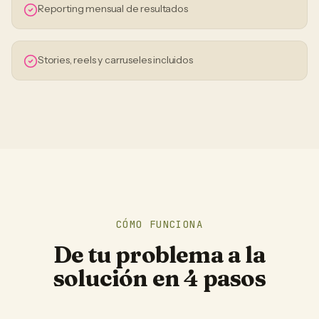
Reporting mensual de resultados
Stories, reels y carruseles incluidos
CÓMO FUNCIONA
De tu problema a la
solución en 4 pasos