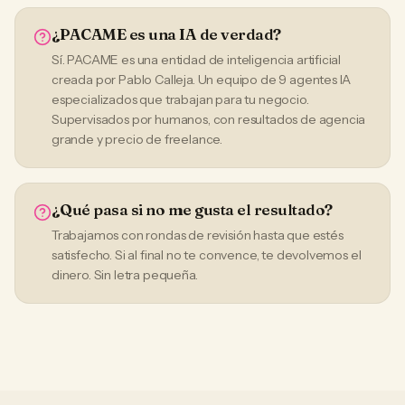
¿PACAME es una IA de verdad?
Sí. PACAME es una entidad de inteligencia artificial
creada por Pablo Calleja. Un equipo de 9 agentes IA
especializados que trabajan para tu negocio.
Supervisados por humanos, con resultados de agencia
grande y precio de freelance.
¿Qué pasa si no me gusta el resultado?
Trabajamos con rondas de revisión hasta que estés
satisfecho. Si al final no te convence, te devolvemos el
dinero. Sin letra pequeña.