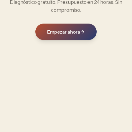
Diagnóstico gratuito. Presupuesto en 24 horas. Sin
compromiso.
Empezar ahora