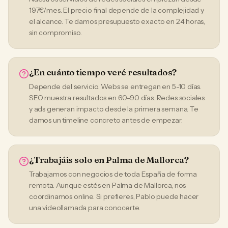
197€/mes. El precio final depende de la complejidad y
el alcance. Te damos presupuesto exacto en 24 horas,
sin compromiso.
¿En cuánto tiempo veré resultados?
Depende del servicio. Webs se entregan en 5-10 días.
SEO muestra resultados en 60-90 días. Redes sociales
y ads generan impacto desde la primera semana. Te
damos un timeline concreto antes de empezar.
¿Trabajáis solo en Palma de Mallorca?
Trabajamos con negocios de toda España de forma
remota. Aunque estés en Palma de Mallorca, nos
coordinamos online. Si prefieres, Pablo puede hacer
una videollamada para conocerte.