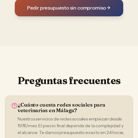
Pedir presupuesto sin compromiso
Preguntas frecuentes
¿Cuánto cuesta redes sociales para
veterinarias en Málaga?
Nuestros servicios de redes sociales empiezan desde
197€/mes. El precio final depende de la complejidad y
el alcance. Te damos presupuesto exacto en 24 horas,