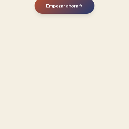
Empezar ahora