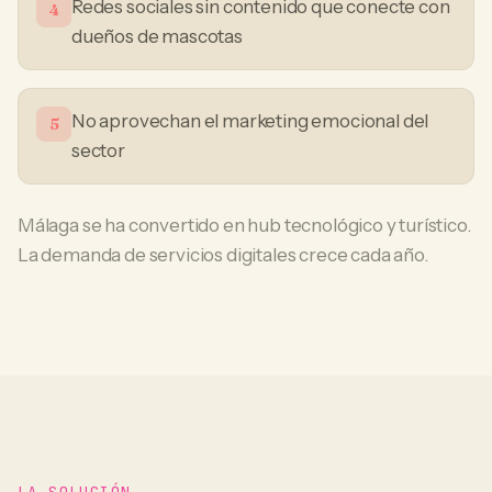
Redes sociales sin contenido que conecte con
4
dueños de mascotas
No aprovechan el marketing emocional del
5
sector
Málaga se ha convertido en hub tecnológico y turístico.
La demanda de servicios digitales crece cada año.