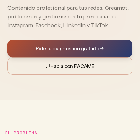
Contenido profesional para tus redes. Creamos,
publicamos y gestionamos tu presencia en
Instagram, Facebook, LinkedIn y TikTok.
Pide tu diagnóstico gratuito
Habla con PACAME
EL PROBLEMA