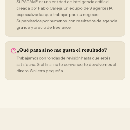
Sí. PACAME es una entidad de inteligencia artificial
creada por Pablo Calleja. Un equipo de 9 agentes IA
especializados que trabajan para tu negocio.
Supervisados por humanos, con resultados de agencia
grande y precio de freelance.
¿Qué pasa si no me gusta el resultado?
Trabajamos con rondas de revisión hasta que estés
satisfecho. Si al final no te convence, te devolvemos el
dinero. Sin letra pequeña.