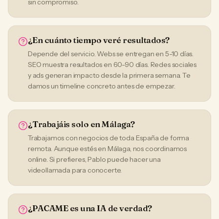
sin compromiso.
¿En cuánto tiempo veré resultados?
Depende del servicio. Webs se entregan en 5-10 días.
SEO muestra resultados en 60-90 días. Redes sociales
y ads generan impacto desde la primera semana. Te
damos un timeline concreto antes de empezar.
¿Trabajáis solo en Málaga?
Trabajamos con negocios de toda España de forma
remota. Aunque estés en Málaga, nos coordinamos
online. Si prefieres, Pablo puede hacer una
videollamada para conocerte.
¿PACAME es una IA de verdad?