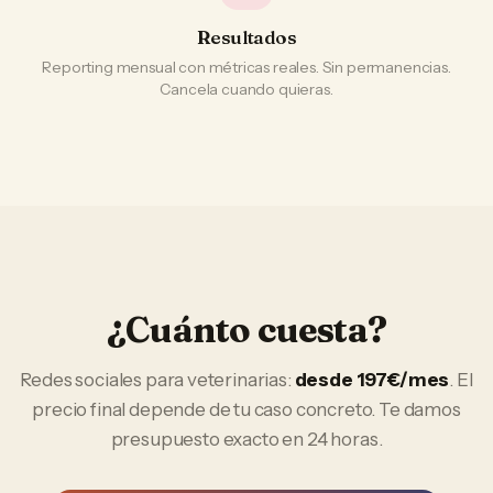
Resultados
Reporting mensual con métricas reales. Sin permanencias.
Cancela cuando quieras.
¿Cuánto cuesta?
Redes sociales
para
veterinarias
:
desde 197€/mes
. El
precio final depende de tu caso concreto. Te damos
presupuesto exacto en 24 horas.