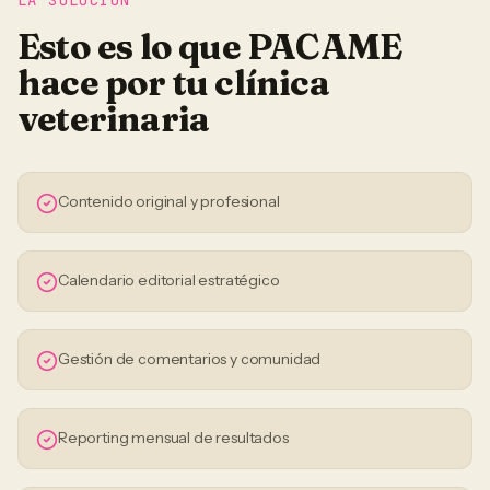
LA SOLUCIÓN
Esto es lo que PACAME
hace por tu
clínica
veterinaria
Contenido original y profesional
Calendario editorial estratégico
Gestión de comentarios y comunidad
Reporting mensual de resultados