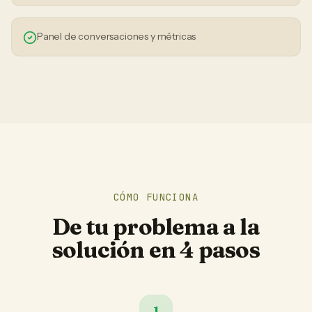
Panel de conversaciones y métricas
CÓMO FUNCIONA
De tu problema a la
solución en 4 pasos
1