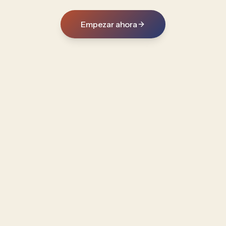
Empezar ahora