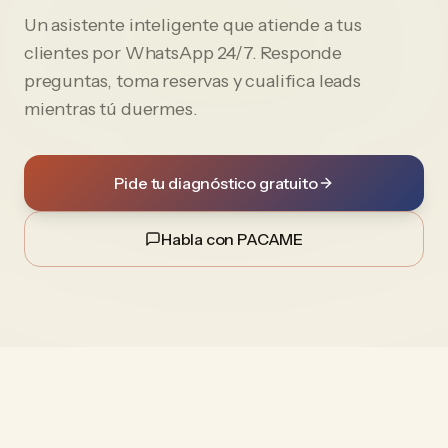
Un asistente inteligente que atiende a tus
clientes por WhatsApp 24/7. Responde
preguntas, toma reservas y cualifica leads
mientras tú duermes.
Pide tu diagnóstico gratuito
Habla con PACAME