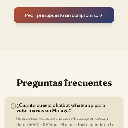
Pedir presupuesto sin compromiso
Preguntas frecuentes
¿Cuánto cuesta chatbot whatsapp para
veterinarias en Málaga?
Nuestros servicios de chatbot whatsapp empiezan
desde 500€ + 97€/mes. El precio final depende de la