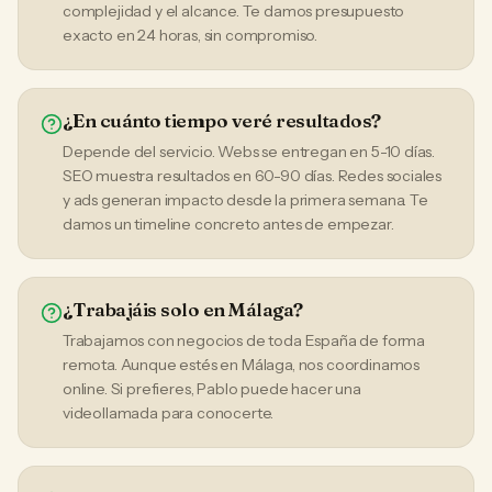
complejidad y el alcance. Te damos presupuesto
exacto en 24 horas, sin compromiso.
¿En cuánto tiempo veré resultados?
Depende del servicio. Webs se entregan en 5-10 días.
SEO muestra resultados en 60-90 días. Redes sociales
y ads generan impacto desde la primera semana. Te
damos un timeline concreto antes de empezar.
¿Trabajáis solo en Málaga?
Trabajamos con negocios de toda España de forma
remota. Aunque estés en Málaga, nos coordinamos
online. Si prefieres, Pablo puede hacer una
videollamada para conocerte.