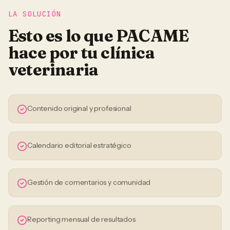
LA SOLUCIÓN
Esto es lo que PACAME
hace por tu
clínica
veterinaria
Contenido original y profesional
Calendario editorial estratégico
Gestión de comentarios y comunidad
Reporting mensual de resultados