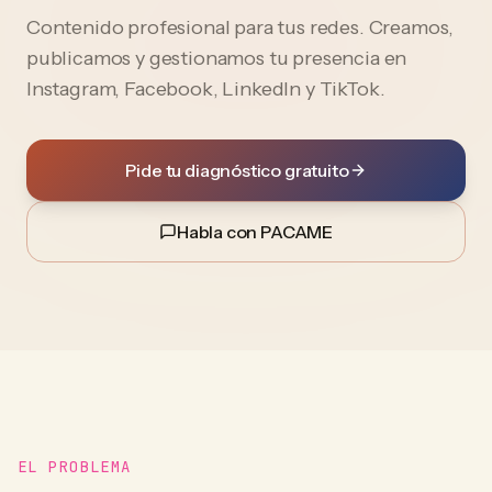
Contenido profesional para tus redes. Creamos,
publicamos y gestionamos tu presencia en
Instagram, Facebook, LinkedIn y TikTok.
Pide tu diagnóstico gratuito
Habla con PACAME
EL PROBLEMA