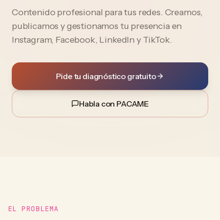
Contenido profesional para tus redes. Creamos,
publicamos y gestionamos tu presencia en
Instagram, Facebook, LinkedIn y TikTok.
Pide tu diagnóstico gratuito
Habla con PACAME
EL PROBLEMA