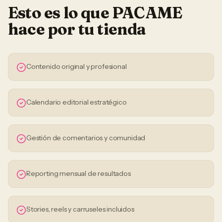
Esto es lo que PACAME
hace por tu
tienda
Contenido original y profesional
Calendario editorial estratégico
Gestión de comentarios y comunidad
Reporting mensual de resultados
Stories, reels y carruseles incluidos