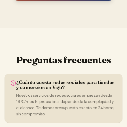
Preguntas frecuentes
¿Cuánto cuesta redes sociales para tiendas
y comercios en Vigo?
Nuestros servicios de redes sociales empiezan desde
197€/mes. El precio final depende de la complejidad y
el alcance. Te damos presupuesto exacto en 24 horas,
sin compromiso.