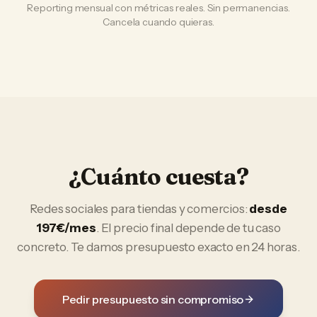
Reporting mensual con métricas reales. Sin permanencias.
Cancela cuando quieras.
¿Cuánto cuesta?
Redes sociales
para
tiendas y comercios
:
desde
197€/mes
. El precio final depende de tu caso
concreto. Te damos presupuesto exacto en 24 horas.
Pedir presupuesto sin compromiso