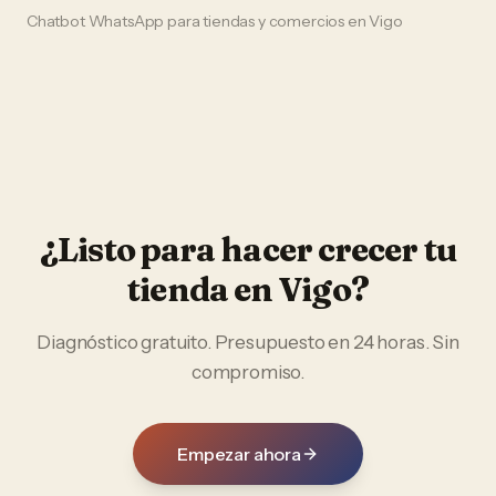
Chatbot WhatsApp
para
tiendas y comercios
en
Vigo
¿Listo para hacer crecer tu
tienda
en
Vigo
?
Diagnóstico gratuito. Presupuesto en 24 horas. Sin
compromiso.
Empezar ahora