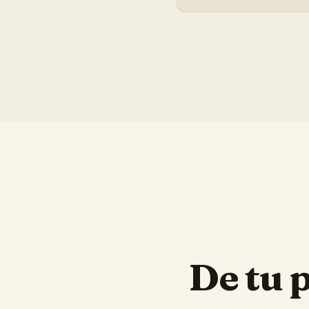
De tu 