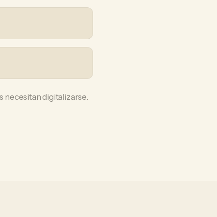
 necesitan digitalizarse.