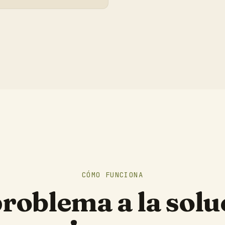
CÓMO FUNCIONA
problema a la solu