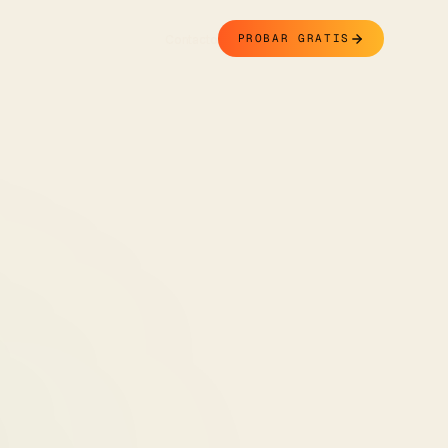
Contacto
PROBAR GRATIS