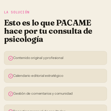
LA SOLUCIÓN
Esto es lo que PACAME
hace por tu
consulta de
psicología
Contenido original y profesional
Calendario editorial estratégico
Gestión de comentarios y comunidad