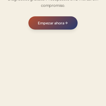
compromiso.
Empezar ahora