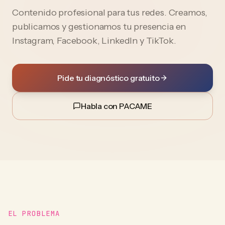
Contenido profesional para tus redes. Creamos,
publicamos y gestionamos tu presencia en
Instagram, Facebook, LinkedIn y TikTok.
Pide tu diagnóstico gratuito
Habla con PACAME
EL PROBLEMA