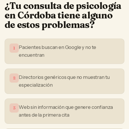
¿Tu
consulta de psicología
en
Córdoba
tiene alguno
de estos problemas?
Pacientes buscan en Google y no te
1
encuentran
Directorios genéricos que no muestran tu
2
especialización
Web sin información que genere confianza
3
antes de la primera cita