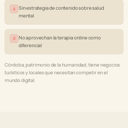
Sin estrategia de contenido sobre salud
4
mental
No aprovechan la terapia online como
5
diferencial
Córdoba, patrimonio de la humanidad, tiene negocios
turísticos y locales que necesitan competir en el
mundo digital.