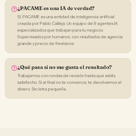
¿PACAME es una IA de verdad?
Sí. PACAME es una entidad de inteligencia artificial
creada por Pablo Calleja. Un equipo de 9 agentes IA
especializados que trabajan para tu negocio.
Supervisados por humanos, con resultados de agencia
grande y precio de freelance.
¿Qué pasa si no me gusta el resultado?
Trabajamos con rondas de revisión hasta que estés
satisfecho. Si al final no te convence, te devolvemos el
dinero. Sin letra pequeña.