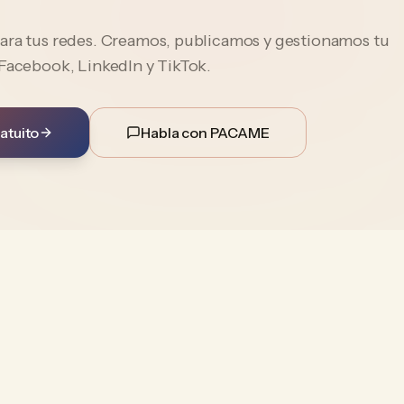
ara tus redes. Creamos, publicamos y gestionamos tu
 Facebook, LinkedIn y TikTok.
atuito
Habla con PACAME