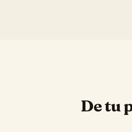
De tu 