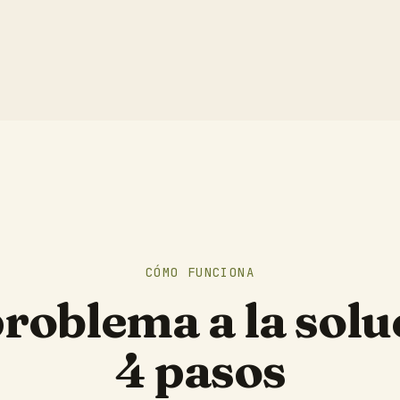
CÓMO FUNCIONA
problema a la solu
4 pasos