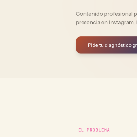
Contenido profesional p
presencia en Instagram,
Pide tu diagnóstico gr
EL PROBLEMA