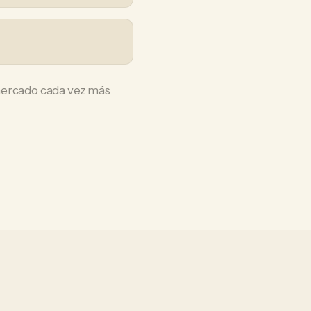
 mercado cada vez más