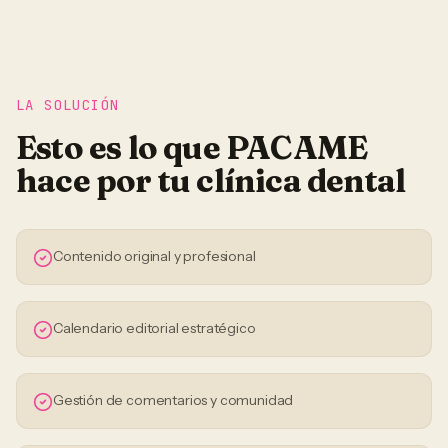
LA SOLUCIÓN
Esto es lo que PACAME
hace por tu
clínica dental
Contenido original y profesional
Calendario editorial estratégico
Gestión de comentarios y comunidad