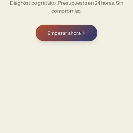
Diagnóstico gratuito. Presupuesto en 24 horas. Sin
compromiso.
Empezar ahora