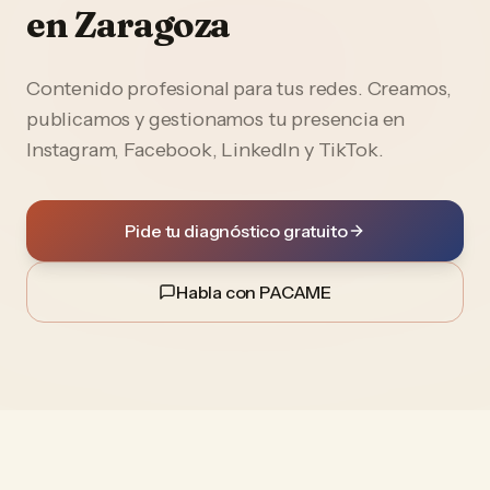
en
Zaragoza
Contenido profesional para tus redes. Creamos,
publicamos y gestionamos tu presencia en
Instagram, Facebook, LinkedIn y TikTok.
Pide tu diagnóstico gratuito
Habla con PACAME