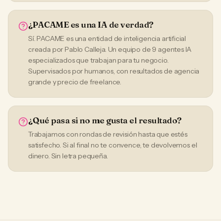
¿PACAME es una IA de verdad?
Sí. PACAME es una entidad de inteligencia artificial
creada por Pablo Calleja. Un equipo de 9 agentes IA
especializados que trabajan para tu negocio.
Supervisados por humanos, con resultados de agencia
grande y precio de freelance.
¿Qué pasa si no me gusta el resultado?
Trabajamos con rondas de revisión hasta que estés
satisfecho. Si al final no te convence, te devolvemos el
dinero. Sin letra pequeña.