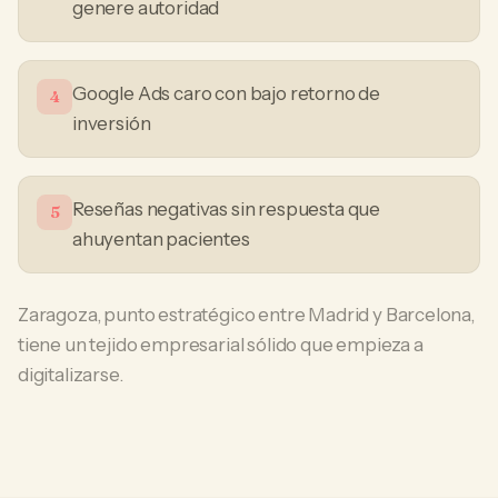
genere autoridad
Google Ads caro con bajo retorno de
4
inversión
Reseñas negativas sin respuesta que
5
ahuyentan pacientes
Zaragoza, punto estratégico entre Madrid y Barcelona,
tiene un tejido empresarial sólido que empieza a
digitalizarse.