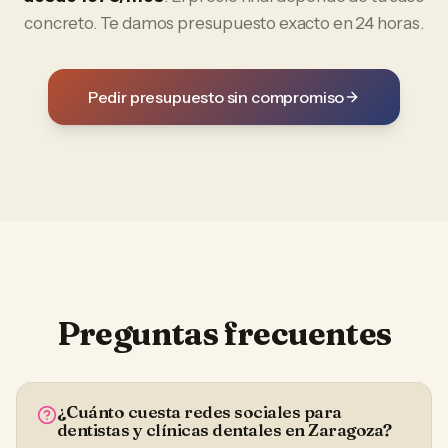
concreto. Te damos presupuesto exacto en 24 horas.
Pedir presupuesto sin compromiso
Preguntas frecuentes
¿Cuánto cuesta redes sociales para
dentistas y clínicas dentales en Zaragoza?