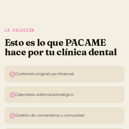
LA SOLUCIÓN
Esto es lo que PACAME
hace por tu
clínica dental
Contenido original y profesional
Calendario editorial estratégico
Gestión de comentarios y comunidad