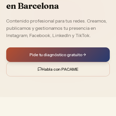
en
Barcelona
Contenido profesional para tus redes. Creamos,
publicamos y gestionamos tu presencia en
Instagram, Facebook, LinkedIn y TikTok.
Pide tu diagnóstico gratuito
Habla con PACAME