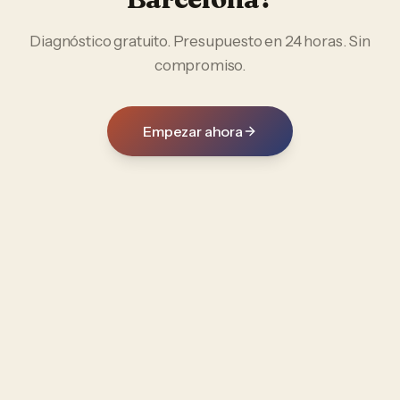
Diagnóstico gratuito. Presupuesto en 24 horas. Sin
compromiso.
Empezar ahora