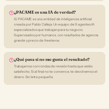
¿PACAME es una IA de verdad?
Sí. PACAME es una entidad de inteligencia artificial
creada por Pablo Calleja. Un equipo de 9 agentes IA
especializados que trabajan para tu negocio.
Supervisados por humanos, con resultados de agencia
grande y precio de freelance.
¿Qué pasa si no me gusta el resultado?
Trabajamos con rondas de revisión hasta que estés
satisfecho. Si al final no te convence, te devolvemos el
dinero. Sin letra pequeña.