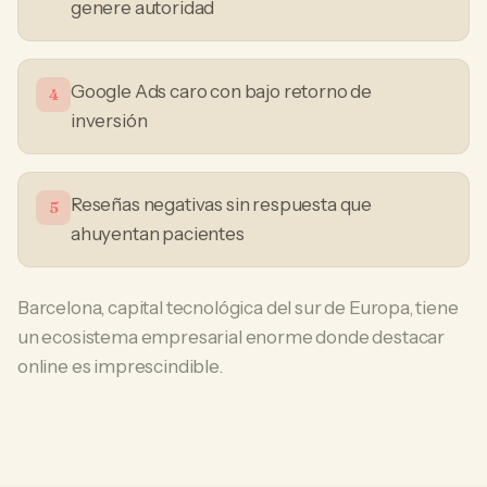
genere autoridad
Google Ads caro con bajo retorno de
4
inversión
Reseñas negativas sin respuesta que
5
ahuyentan pacientes
Barcelona, capital tecnológica del sur de Europa, tiene
un ecosistema empresarial enorme donde destacar
online es imprescindible.