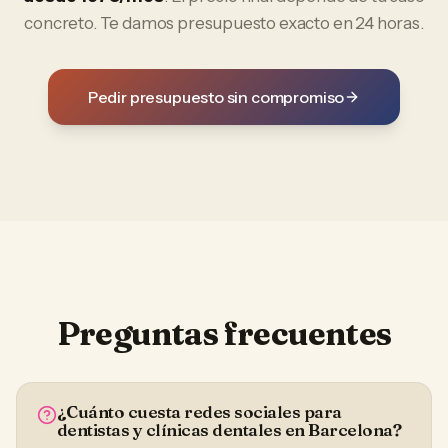
concreto. Te damos presupuesto exacto en 24 horas.
Pedir presupuesto sin compromiso
Preguntas frecuentes
¿Cuánto cuesta redes sociales para
dentistas y clínicas dentales en Barcelona?