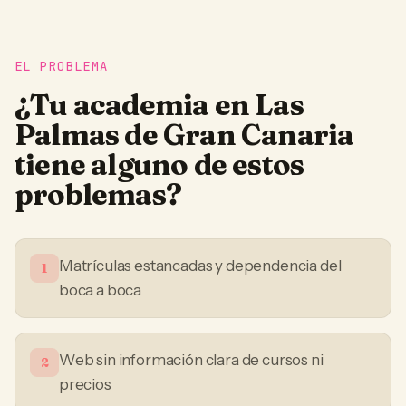
EL PROBLEMA
¿Tu
academia
en
Las
Palmas de Gran Canaria
tiene alguno de estos
problemas?
Matrículas estancadas y dependencia del
1
boca a boca
Web sin información clara de cursos ni
2
precios