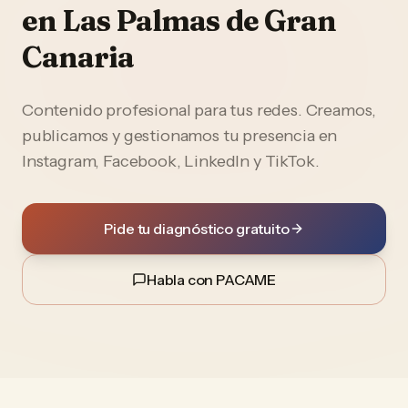
en
Las Palmas de Gran
Canaria
Contenido profesional para tus redes. Creamos,
publicamos y gestionamos tu presencia en
Instagram, Facebook, LinkedIn y TikTok.
Pide tu diagnóstico gratuito
Habla con PACAME