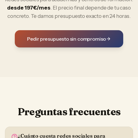
desde 197€/mes
. El precio final depende de tu caso
concreto. Te damos presupuesto exacto en 24 horas.
Pedir presupuesto sin compromiso
Preguntas frecuentes
¿Cuánto cuesta redes sociales para