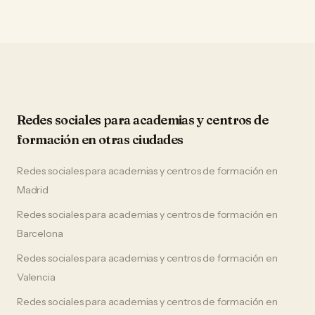
Redes sociales
para
academias y centros de
formación
en otras ciudades
Redes sociales
para
academias y centros de formación
en
Madrid
Redes sociales
para
academias y centros de formación
en
Barcelona
Redes sociales
para
academias y centros de formación
en
Valencia
Redes sociales
para
academias y centros de formación
en