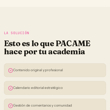
LA SOLUCIÓN
Esto es lo que PACAME
hace por tu
academia
Contenido original y profesional
Calendario editorial estratégico
Gestión de comentarios y comunidad