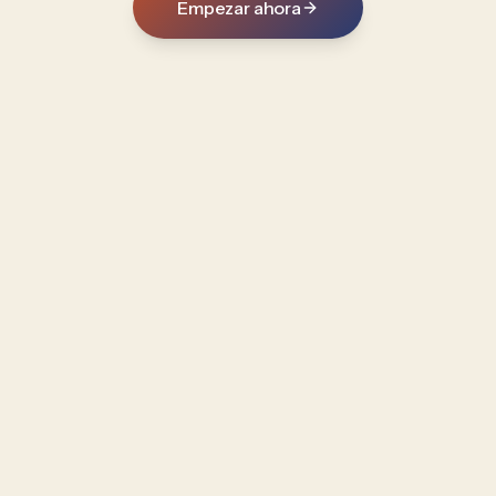
Empezar ahora