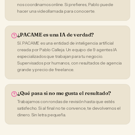
nos coordinamos online. Si prefieres, Pablo puede
hacer una videollamada para conocerte.
¿PACAME es una IA de verdad?
Sí. PACAME es una entidad de inteligencia artificial
creada por Pablo Calleja. Un equipo de 9 agentes IA
especializados que trabajan para tu negocio.
Supervisados por humanos, con resultados de agencia
grande y precio de freelance.
¿Qué pasa si no me gusta el resultado?
Trabajamos con rondas de revisión hasta que estés
satisfecho. Si al final no te convence, te devolvemos el
dinero. Sin letra pequeña.