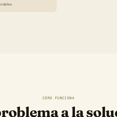
orables
CÓMO FUNCIONA
problema a la solu