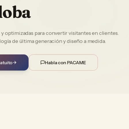
doba
 optimizadas para convertir visitantes en clientes.
logía de última generación y diseño a medida.
atuito
Habla con PACAME