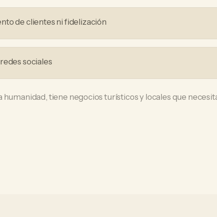
to de clientes ni fidelización
redes sociales
a humanidad, tiene negocios turísticos y locales que neces