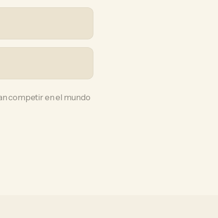
itan competir en el mundo