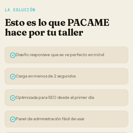
LA SOLUCIÓN
Esto es lo que PACAME
hace por tu
taller
Diseño responsive que se ve perfecto en móvil
Carga en menos de 2 segundos
Optimizada para SEO desde el primer día
Panel de administración fácil de usar