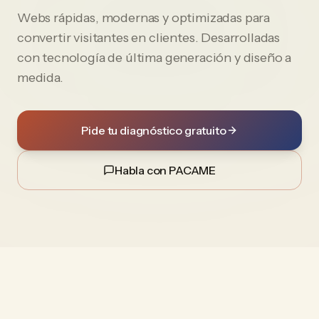
Webs rápidas, modernas y optimizadas para
convertir visitantes en clientes. Desarrolladas
con tecnología de última generación y diseño a
medida.
Pide tu diagnóstico gratuito
Habla con PACAME