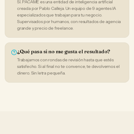
Sí. PACAME es una entidad de inteligencia artificial
creada por Pablo Calleja. Un equipo de 9 agentes IA
especializados que trabajan para tu negocio.
Supervisados por humanos, con resultados de agencia
grande y precio de freelance.
¿Qué pasa si no me gusta el resultado?
Trabajamos con rondas de revisión hasta que estés
satisfecho. Si al final no te convence, te devolvemos el
dinero. Sin letra pequeña.