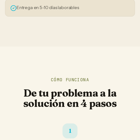
Entrega en 5-10 días laborables
CÓMO FUNCIONA
De tu problema a la
solución en 4 pasos
1