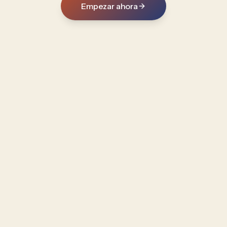
Empezar ahora