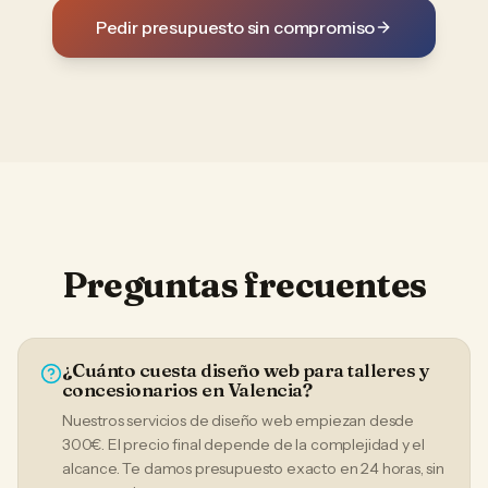
Pedir presupuesto sin compromiso
Preguntas frecuentes
¿Cuánto cuesta diseño web para talleres y
concesionarios en Valencia?
Nuestros servicios de diseño web empiezan desde
300€. El precio final depende de la complejidad y el
alcance. Te damos presupuesto exacto en 24 horas, sin