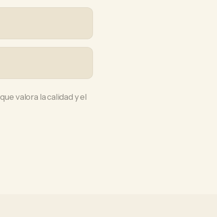
ue valora la calidad y el