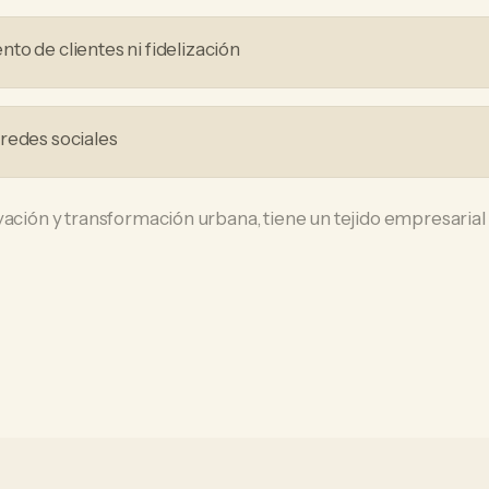
to de clientes ni fidelización
redes sociales
ación y transformación urbana, tiene un tejido empresarial q