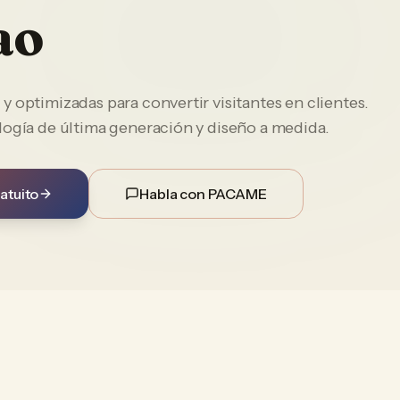
ao
 optimizadas para convertir visitantes en clientes.
logía de última generación y diseño a medida.
atuito
Habla con PACAME