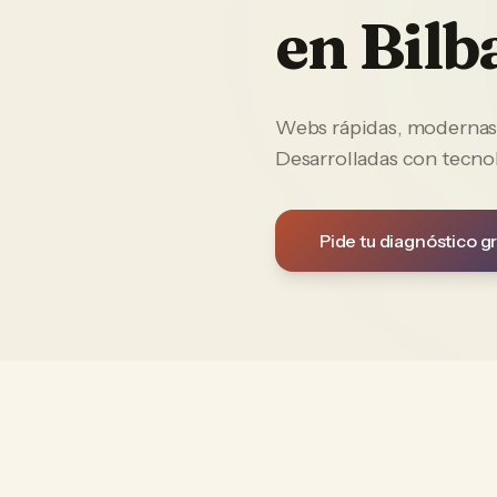
en
Bilb
Webs rápidas, modernas y
Desarrolladas con tecno
Pide tu diagnóstico gr