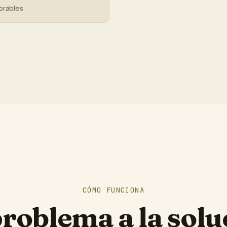
orables
CÓMO FUNCIONA
problema a la solu