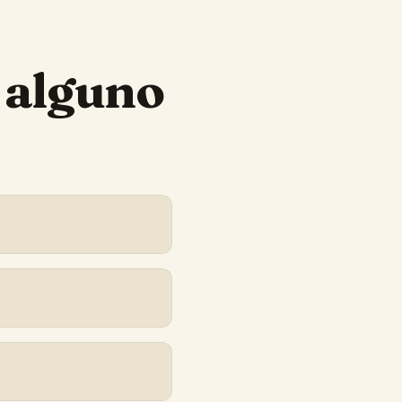
 alguno