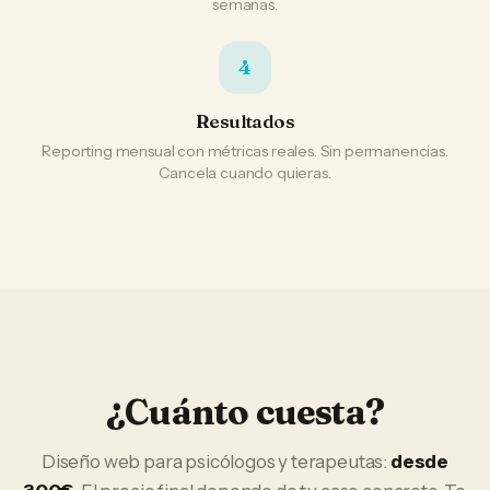
semanas.
4
Resultados
Reporting mensual con métricas reales. Sin permanencias.
Cancela cuando quieras.
¿Cuánto cuesta?
Diseño web
para
psicólogos y terapeutas
:
desde