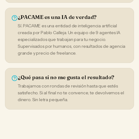
¿PACAME es una IA de verdad?
Sí. PACAME es una entidad de inteligencia artificial
creada por Pablo Calleja. Un equipo de 9 agentes IA
especializados que trabajan para tu negocio.
Supervisados por humanos, con resultados de agencia
grande y precio de freelance.
¿Qué pasa si no me gusta el resultado?
Trabajamos con rondas de revisión hasta que estés
satisfecho. Si al final no te convence, te devolvemos el
dinero. Sin letra pequeña.