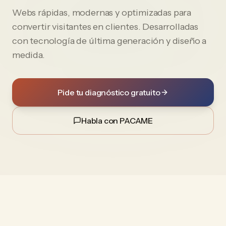
Webs rápidas, modernas y optimizadas para
convertir visitantes en clientes. Desarrolladas
con tecnología de última generación y diseño a
medida.
Pide tu diagnóstico gratuito
Habla con PACAME