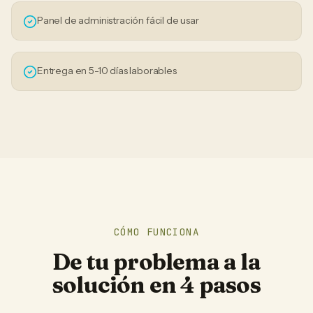
Panel de administración fácil de usar
Entrega en 5-10 días laborables
CÓMO FUNCIONA
De tu problema a la
solución en 4 pasos