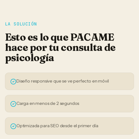
LA SOLUCIÓN
Esto es lo que PACAME
hace por tu
consulta de
psicología
Diseño responsive que se ve perfecto en móvil
Carga en menos de 2 segundos
Optimizada para SEO desde el primer día