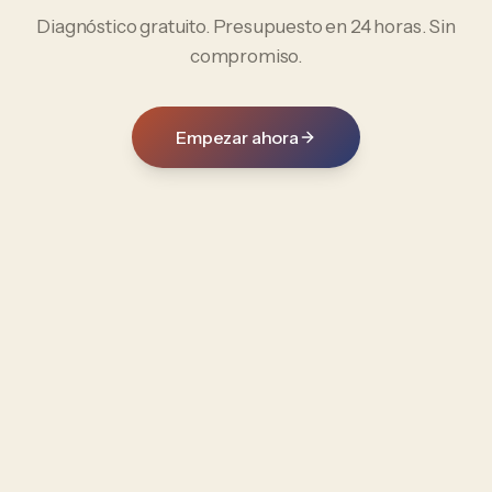
Diagnóstico gratuito. Presupuesto en 24 horas. Sin
compromiso.
Empezar ahora