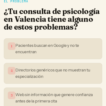
EL PROBLEMA
¿Tu
consulta de psicología
en
Valencia
tiene alguno
de estos problemas?
Pacientes buscan en Google y no te
1
encuentran
Directorios genéricos que no muestran tu
2
especialización
Web sin información que genere confianza
3
antes de la primera cita