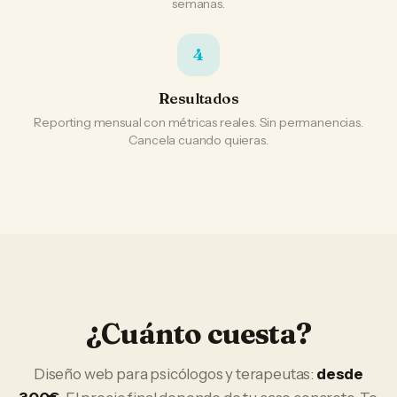
semanas.
4
Resultados
Reporting mensual con métricas reales. Sin permanencias.
Cancela cuando quieras.
¿Cuánto cuesta?
Diseño web
para
psicólogos y terapeutas
:
desde