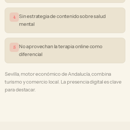
Sin estrategia de contenido sobre salud
4
mental
No aprovechan la terapia online como
5
diferencial
Sevilla, motor económico de Andalucía, combina
turismo y comercio local. La presencia digital es clave
para destacar.