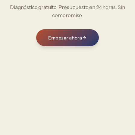
Diagnóstico gratuito. Presupuesto en 24 horas. Sin
compromiso.
Empezar ahora