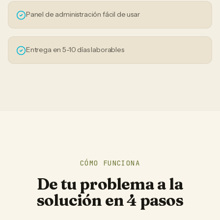
Panel de administración fácil de usar
Entrega en 5-10 días laborables
CÓMO FUNCIONA
De tu problema a la
solución en 4 pasos