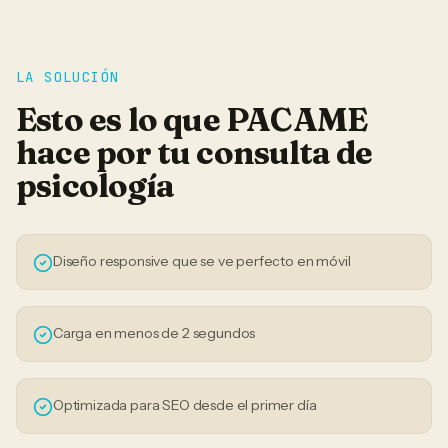
LA SOLUCIÓN
Esto es lo que PACAME
hace por tu
consulta de
psicología
Diseño responsive que se ve perfecto en móvil
Carga en menos de 2 segundos
Optimizada para SEO desde el primer día