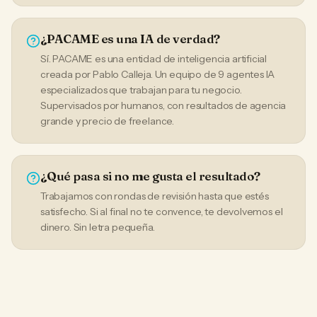
¿PACAME es una IA de verdad?
Sí. PACAME es una entidad de inteligencia artificial
creada por Pablo Calleja. Un equipo de 9 agentes IA
especializados que trabajan para tu negocio.
Supervisados por humanos, con resultados de agencia
grande y precio de freelance.
¿Qué pasa si no me gusta el resultado?
Trabajamos con rondas de revisión hasta que estés
satisfecho. Si al final no te convence, te devolvemos el
dinero. Sin letra pequeña.