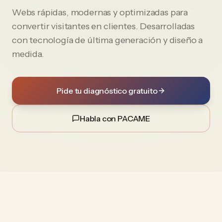
Webs rápidas, modernas y optimizadas para
convertir visitantes en clientes. Desarrolladas
con tecnología de última generación y diseño a
medida.
Pide tu diagnóstico gratuito
Habla con PACAME