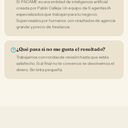
Sí. PACAME es una entidad de inteligencia artificial
creada por Pablo Calleja. Un equipo de 9 agentes IA
especializados que trabajan para tu negocio.
Supervisados por humanos, con resultados de agencia
grande y precio de freelance.
¿Qué pasa si no me gusta el resultado?
Trabajamos con rondas de revisión hasta que estés
satisfecho. Si al final no te convence, te devolvemos el
dinero. Sin letra pequeña.