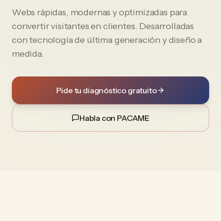
Webs rápidas, modernas y optimizadas para
convertir visitantes en clientes. Desarrolladas
con tecnología de última generación y diseño a
medida.
Pide tu diagnóstico gratuito
Habla con PACAME