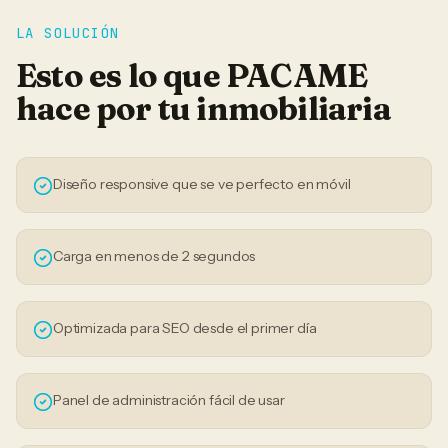
LA SOLUCIÓN
Esto es lo que PACAME
hace por tu
inmobiliaria
Diseño responsive que se ve perfecto en móvil
Carga en menos de 2 segundos
Optimizada para SEO desde el primer día
Panel de administración fácil de usar