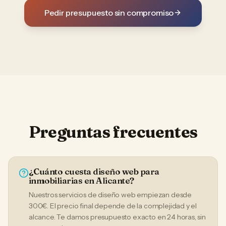
Pedir presupuesto sin compromiso
Preguntas frecuentes
¿Cuánto cuesta diseño web para
inmobiliarias en Alicante?
Nuestros servicios de diseño web empiezan desde
300€. El precio final depende de la complejidad y el
alcance. Te damos presupuesto exacto en 24 horas, sin