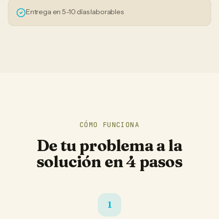
Entrega en 5-10 días laborables
CÓMO FUNCIONA
De tu problema a la
solución en 4 pasos
1