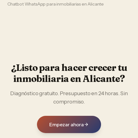
Chatbot WhatsApp
para
inmobiliarias
en
Alicante
¿Listo para hacer crecer tu
inmobiliaria
en
Alicante
?
Diagnóstico gratuito. Presupuesto en 24 horas. Sin
compromiso.
Empezar ahora