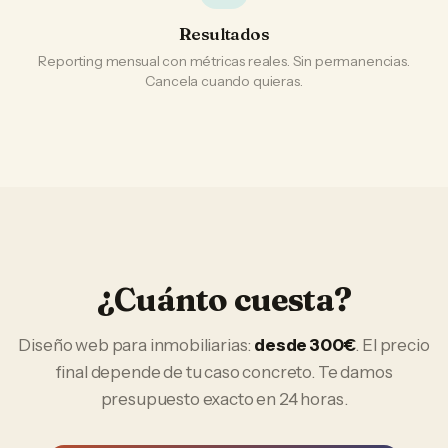
Resultados
Reporting mensual con métricas reales. Sin permanencias.
Cancela cuando quieras.
¿Cuánto cuesta?
Diseño web
para
inmobiliarias
:
desde 300€
. El precio
final depende de tu caso concreto. Te damos
presupuesto exacto en 24 horas.