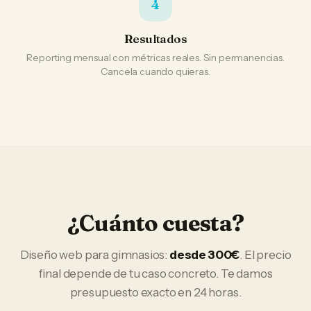
4
Resultados
Reporting mensual con métricas reales. Sin permanencias.
Cancela cuando quieras.
¿Cuánto cuesta?
Diseño web
para
gimnasios
:
desde 300€
. El precio
final depende de tu caso concreto. Te damos
presupuesto exacto en 24 horas.