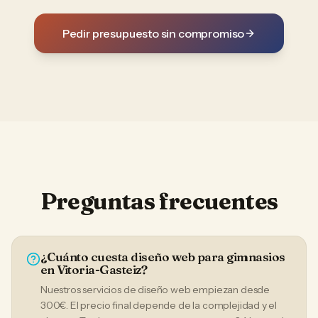
Pedir presupuesto sin compromiso
Preguntas frecuentes
¿Cuánto cuesta diseño web para gimnasios
en Vitoria-Gasteiz?
Nuestros servicios de diseño web empiezan desde
300€. El precio final depende de la complejidad y el