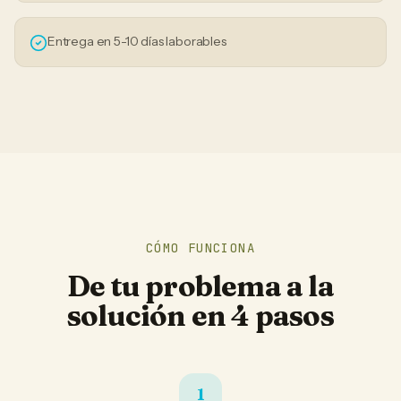
Entrega en 5-10 días laborables
CÓMO FUNCIONA
De tu problema a la
solución en 4 pasos
1