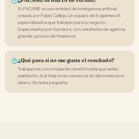
Sí. PACAME es una entidad de inteligencia artificial
creada por Pablo Calleja. Un equipo de 9 agentes IA
especializados que trabajan para tu negocio.
Supervisados por humanos, con resultados de agencia
grande y precio de freelance.
¿Qué pasa si no me gusta el resultado?
Trabajamos con rondas de revisión hasta que estés
satisfecho. Si al final no te convence, te devolvemos el
dinero. Sin letra pequeña.