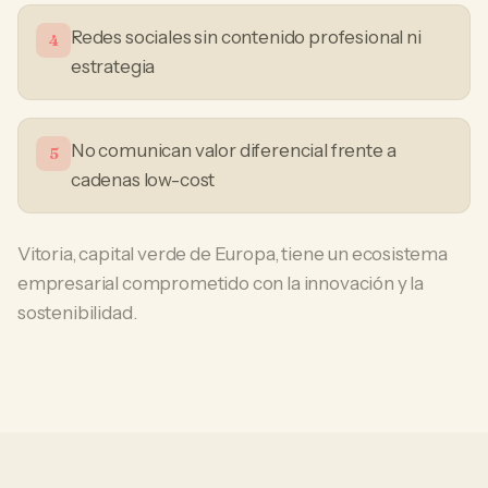
Redes sociales sin contenido profesional ni
4
estrategia
No comunican valor diferencial frente a
5
cadenas low-cost
Vitoria, capital verde de Europa, tiene un ecosistema
empresarial comprometido con la innovación y la
sostenibilidad.