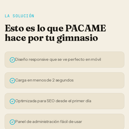
LA SOLUCIÓN
Esto es lo que PACAME
hace por tu
gimnasio
Diseño responsive que se ve perfecto en móvil
Carga en menos de 2 segundos
Optimizada para SEO desde el primer día
Panel de administración fácil de usar