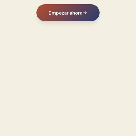
Empezar ahora