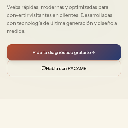
Webs rápidas, modernas y optimizadas para
convertir visitantes en clientes. Desarrolladas
con tecnología de última generación y diseño a
medida.
Pide tu diagnóstico gratuito
Habla con PACAME