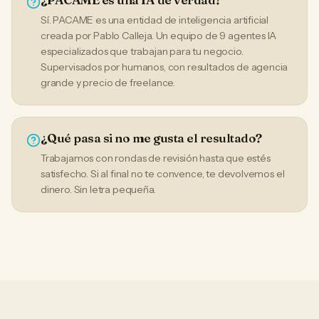
Sí. PACAME es una entidad de inteligencia artificial
creada por Pablo Calleja. Un equipo de 9 agentes IA
especializados que trabajan para tu negocio.
Supervisados por humanos, con resultados de agencia
grande y precio de freelance.
¿Qué pasa si no me gusta el resultado?
Trabajamos con rondas de revisión hasta que estés
satisfecho. Si al final no te convence, te devolvemos el
dinero. Sin letra pequeña.