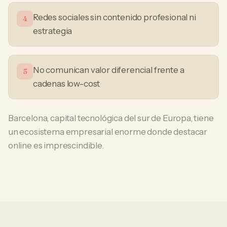
Redes sociales sin contenido profesional ni
4
estrategia
No comunican valor diferencial frente a
5
cadenas low-cost
Barcelona, capital tecnológica del sur de Europa, tiene
un ecosistema empresarial enorme donde destacar
online es imprescindible.