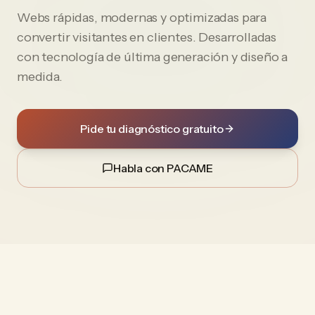
Webs rápidas, modernas y optimizadas para
convertir visitantes en clientes. Desarrolladas
con tecnología de última generación y diseño a
medida.
Pide tu diagnóstico gratuito
Habla con PACAME