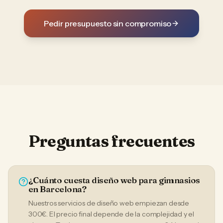
Pedir presupuesto sin compromiso
Preguntas frecuentes
¿Cuánto cuesta diseño web para gimnasios
en Barcelona?
Nuestros servicios de diseño web empiezan desde
300€. El precio final depende de la complejidad y el