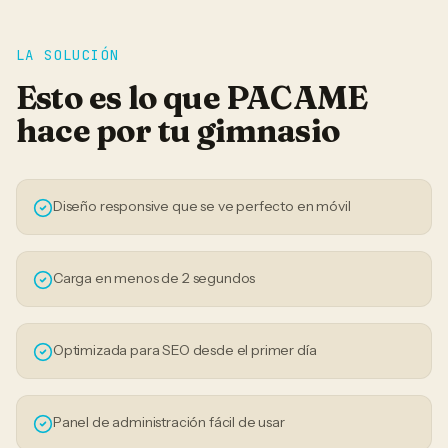
LA SOLUCIÓN
Esto es lo que PACAME
hace por tu
gimnasio
Diseño responsive que se ve perfecto en móvil
Carga en menos de 2 segundos
Optimizada para SEO desde el primer día
Panel de administración fácil de usar