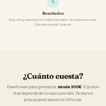
4
Resultados
Reporting mensual con métricas reales. Sin permanencias.
Cancela cuando quieras.
¿Cuánto cuesta?
Diseño web
para
gimnasios
:
desde 300€
. El precio
final depende de tu caso concreto. Te damos
presupuesto exacto en 24 horas.