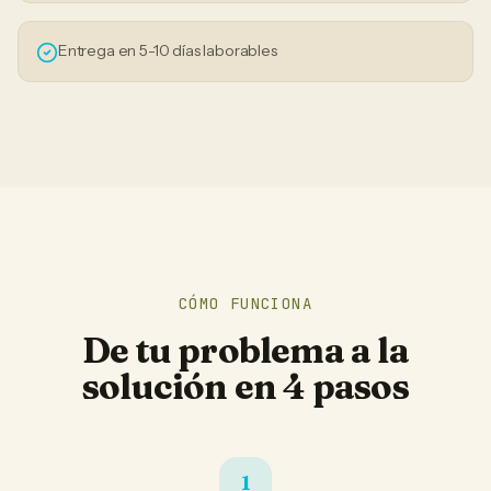
Entrega en 5-10 días laborables
CÓMO FUNCIONA
De tu problema a la
solución en 4 pasos
1