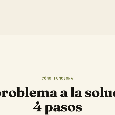
CÓMO FUNCIONA
problema a la solu
4 pasos