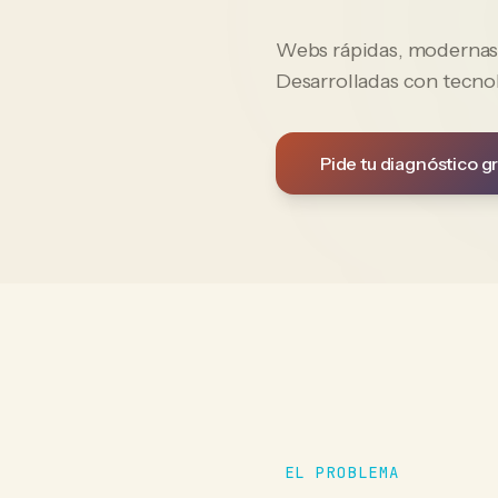
Webs rápidas, modernas y
Desarrolladas con tecno
Pide tu diagnóstico gr
EL PROBLEMA