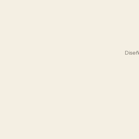
Diseñ