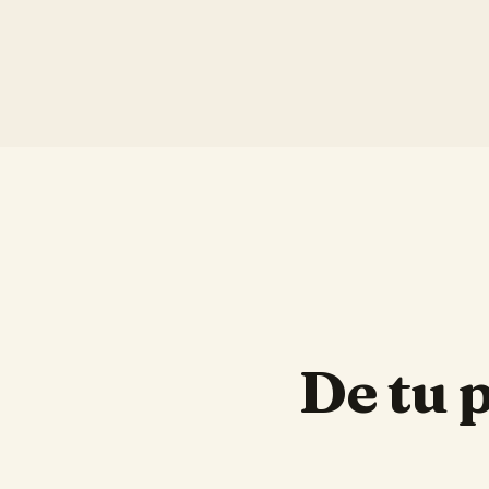
De tu 