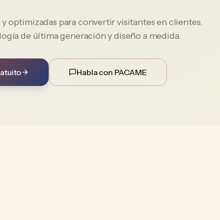
 optimizadas para convertir visitantes en clientes.
logía de última generación y diseño a medida.
atuito
Habla con PACAME