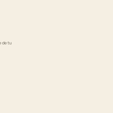
e de tu