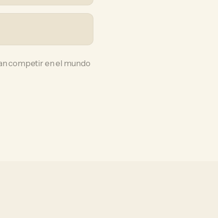
itan competir en el mundo