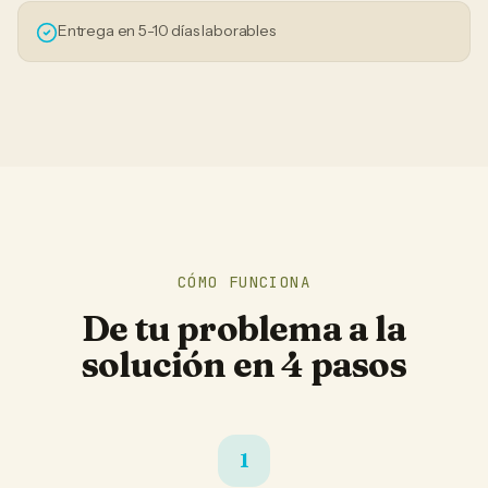
Entrega en 5-10 días laborables
CÓMO FUNCIONA
De tu problema a la
solución en 4 pasos
1