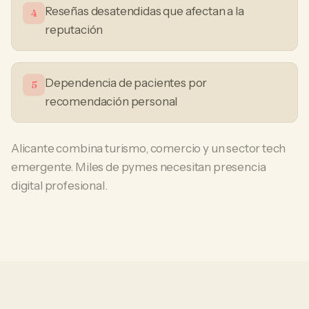
Reseñas desatendidas que afectan a la
4
reputación
Dependencia de pacientes por
5
recomendación personal
Alicante combina turismo, comercio y un sector tech
emergente. Miles de pymes necesitan presencia
digital profesional.