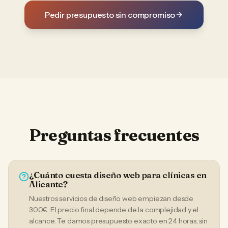
Pedir presupuesto sin compromiso
Preguntas frecuentes
¿Cuánto cuesta diseño web para clínicas en
Alicante?
Nuestros servicios de diseño web empiezan desde
300€. El precio final depende de la complejidad y el
alcance. Te damos presupuesto exacto en 24 horas, sin