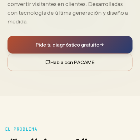
convertir visitantes en clientes. Desarrolladas
con tecnología de última generación y diseño a
medida.
Pide tu diagnóstico gratuito
Habla con PACAME
EL PROBLEMA