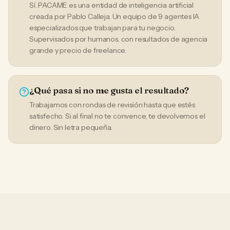
Sí. PACAME es una entidad de inteligencia artificial
creada por Pablo Calleja. Un equipo de 9 agentes IA
especializados que trabajan para tu negocio.
Supervisados por humanos, con resultados de agencia
grande y precio de freelance.
¿Qué pasa si no me gusta el resultado?
Trabajamos con rondas de revisión hasta que estés
satisfecho. Si al final no te convence, te devolvemos el
dinero. Sin letra pequeña.