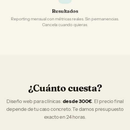
Resultados
Reporting mensual con métricas reales. Sin permanencias.
Cancela cuando quieras.
¿Cuánto cuesta?
Diseño web
para
clínicas
:
desde 300€
. El precio final
depende de tu caso concreto. Te damos presupuesto
exacto en 24 horas.