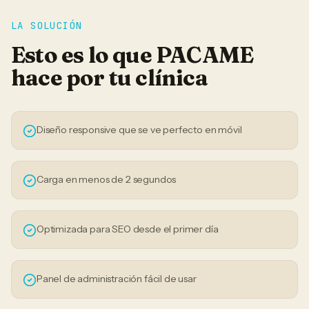
LA SOLUCIÓN
Esto es lo que PACAME
hace por tu
clínica
Diseño responsive que se ve perfecto en móvil
Carga en menos de 2 segundos
Optimizada para SEO desde el primer día
Panel de administración fácil de usar