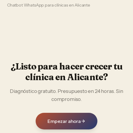
Chatbot WhatsApp
para
clínicas
en
Alicante
¿Listo para hacer crecer tu
clínica
en
Alicante
?
Diagnóstico gratuito. Presupuesto en 24 horas. Sin
compromiso.
Empezar ahora