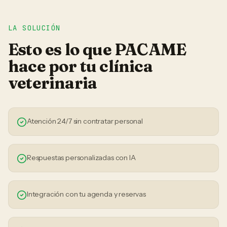
LA SOLUCIÓN
Esto es lo que PACAME
hace por tu
clínica
veterinaria
Atención 24/7 sin contratar personal
Respuestas personalizadas con IA
Integración con tu agenda y reservas