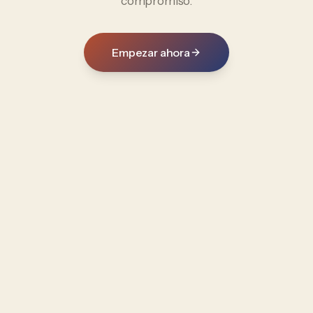
compromiso.
Empezar ahora