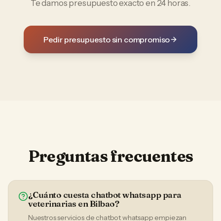
Te damos presupuesto exacto en 24 horas.
Pedir presupuesto sin compromiso
Preguntas frecuentes
¿Cuánto cuesta chatbot whatsapp para
veterinarias en Bilbao?
Nuestros servicios de chatbot whatsapp empiezan