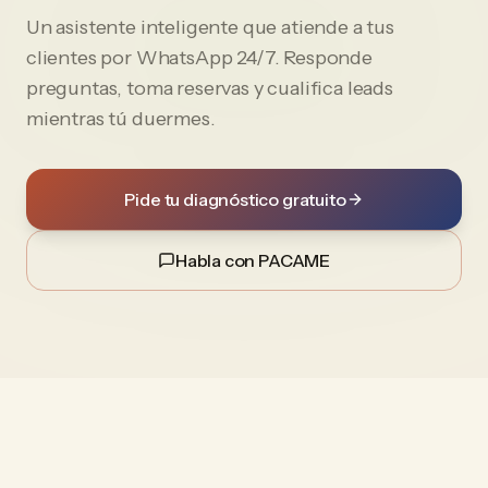
Un asistente inteligente que atiende a tus
clientes por WhatsApp 24/7. Responde
preguntas, toma reservas y cualifica leads
mientras tú duermes.
Pide tu diagnóstico gratuito
Habla con PACAME