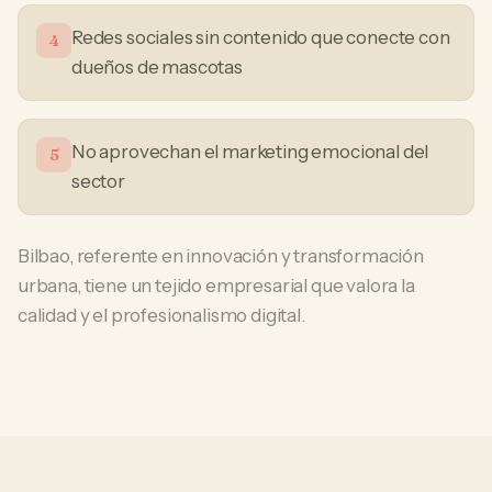
Redes sociales sin contenido que conecte con
4
dueños de mascotas
No aprovechan el marketing emocional del
5
sector
Bilbao, referente en innovación y transformación
urbana, tiene un tejido empresarial que valora la
calidad y el profesionalismo digital.