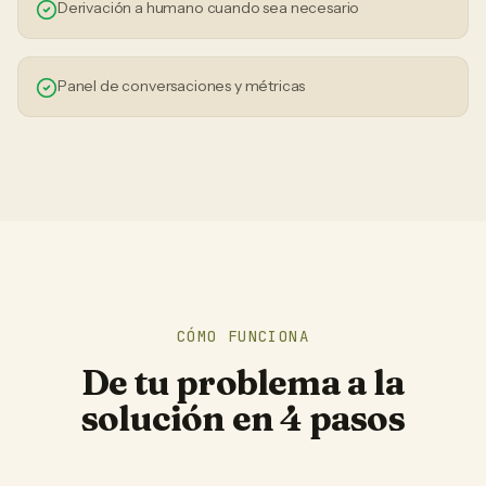
Derivación a humano cuando sea necesario
Panel de conversaciones y métricas
CÓMO FUNCIONA
De tu problema a la
solución en 4 pasos