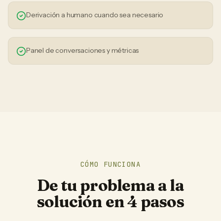
Derivación a humano cuando sea necesario
Panel de conversaciones y métricas
CÓMO FUNCIONA
De tu problema a la
solución en 4 pasos