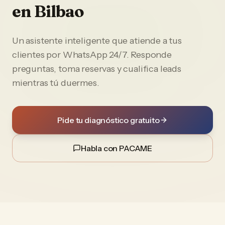
en
Bilbao
Un asistente inteligente que atiende a tus
clientes por WhatsApp 24/7. Responde
preguntas, toma reservas y cualifica leads
mientras tú duermes.
Pide tu diagnóstico gratuito
Habla con PACAME