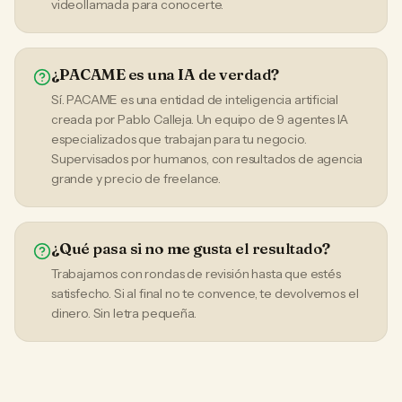
videollamada para conocerte.
¿PACAME es una IA de verdad?
Sí. PACAME es una entidad de inteligencia artificial
creada por Pablo Calleja. Un equipo de 9 agentes IA
especializados que trabajan para tu negocio.
Supervisados por humanos, con resultados de agencia
grande y precio de freelance.
¿Qué pasa si no me gusta el resultado?
Trabajamos con rondas de revisión hasta que estés
satisfecho. Si al final no te convence, te devolvemos el
dinero. Sin letra pequeña.