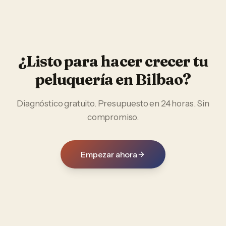
¿Listo para hacer crecer tu
peluquería
en
Bilbao
?
Diagnóstico gratuito. Presupuesto en 24 horas. Sin
compromiso.
Empezar ahora