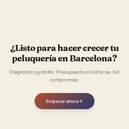
¿Listo para hacer crecer tu
peluquería
en
Barcelona
?
Diagnóstico gratuito. Presupuesto en 24 horas. Sin
compromiso.
Empezar ahora