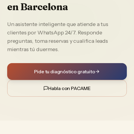
en
Barcelona
Un asistente inteligente que atiende a tus
clientes por WhatsApp 24/7. Responde
preguntas, toma reservas y cualifica leads
mientras tú duermes.
Pide tu diagnóstico gratuito
Habla con PACAME