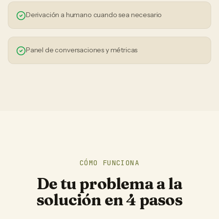
Derivación a humano cuando sea necesario
Panel de conversaciones y métricas
CÓMO FUNCIONA
De tu problema a la
solución en 4 pasos