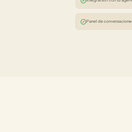
Integración con tu agen
Panel de conversaciones