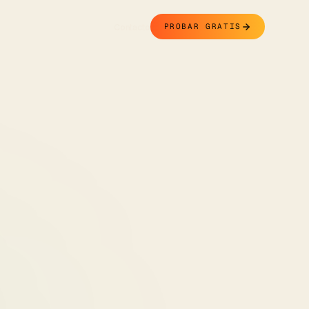
Contacto
PROBAR GRATIS