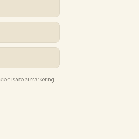
ndo el salto al marketing