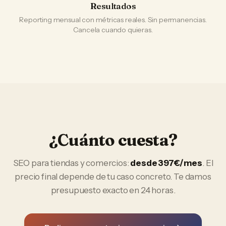
Resultados
Reporting mensual con métricas reales. Sin permanencias.
Cancela cuando quieras.
¿Cuánto cuesta?
SEO
para
tiendas y comercios
:
desde 397€/mes
. El
precio final depende de tu caso concreto. Te damos
presupuesto exacto en 24 horas.