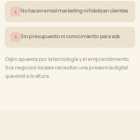
No hacen email marketing ni fidelizan clientes
4
Sin presupuesto ni conocimiento para ads
5
Gijón apuesta por la tecnología y el emprendimiento.
Sus negocios locales necesitan una presencia digital
que esté a la altura.