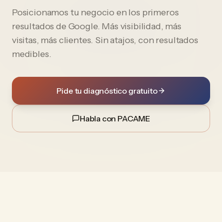
Posicionamos tu negocio en los primeros
resultados de Google. Más visibilidad, más
visitas, más clientes. Sin atajos, con resultados
medibles.
Pide tu diagnóstico gratuito
Habla con PACAME