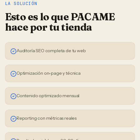
LA SOLUCIÓN
Esto es lo que PACAME
hace por tu
tienda
Auditoría SEO completa de tu web
Optimización on-page y técnica
Contenido optimizado mensual
Reporting con métricas reales