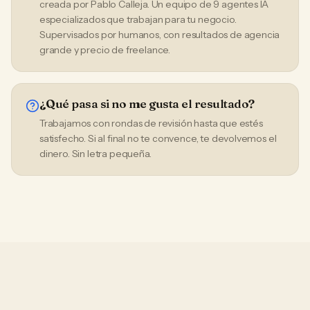
creada por Pablo Calleja. Un equipo de 9 agentes IA
especializados que trabajan para tu negocio.
Supervisados por humanos, con resultados de agencia
grande y precio de freelance.
¿Qué pasa si no me gusta el resultado?
Trabajamos con rondas de revisión hasta que estés
satisfecho. Si al final no te convence, te devolvemos el
dinero. Sin letra pequeña.