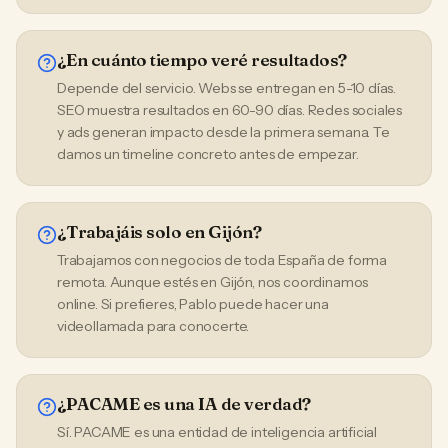
¿En cuánto tiempo veré resultados?
Depende del servicio. Webs se entregan en 5-10 días.
SEO muestra resultados en 60-90 días. Redes sociales
y ads generan impacto desde la primera semana. Te
damos un timeline concreto antes de empezar.
¿Trabajáis solo en Gijón?
Trabajamos con negocios de toda España de forma
remota. Aunque estés en Gijón, nos coordinamos
online. Si prefieres, Pablo puede hacer una
videollamada para conocerte.
¿PACAME es una IA de verdad?
Sí. PACAME es una entidad de inteligencia artificial