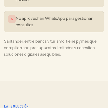
No aprovechan WhatsApp para gestionar
5
consultas
Santander, entre banca y turismo, tiene pymes que
compiten con presupuestos limitados y necesitan
soluciones digitales asequibles.
LA SOLUCIÓN