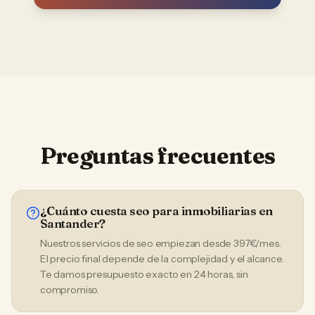
Preguntas frecuentes
¿Cuánto cuesta seo para inmobiliarias en
Santander?
Nuestros servicios de seo empiezan desde 397€/mes.
El precio final depende de la complejidad y el alcance.
Te damos presupuesto exacto en 24 horas, sin
compromiso.