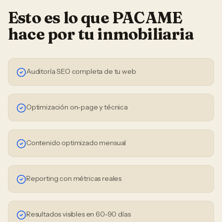
Esto es lo que PACAME
hace por tu
inmobiliaria
Auditoría SEO completa de tu web
Optimización on-page y técnica
Contenido optimizado mensual
Reporting con métricas reales
Resultados visibles en 60-90 días