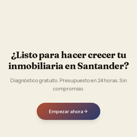
¿Listo para hacer crecer tu
inmobiliaria
en
Santander
?
Diagnóstico gratuito. Presupuesto en 24 horas. Sin
compromiso.
Empezar ahora