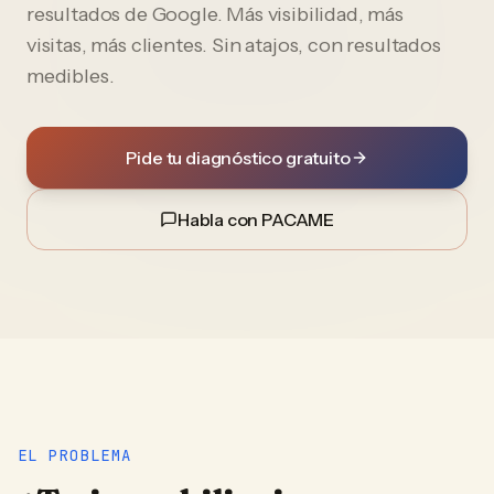
resultados de Google. Más visibilidad, más
visitas, más clientes. Sin atajos, con resultados
medibles.
Pide tu diagnóstico gratuito
Habla con PACAME
EL PROBLEMA