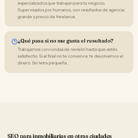
especializados que trabajan para tu negocio.
Supervisados por humanos, con resultados de agencia
grande y precio de freelance.
¿Qué pasa si no me gusta el resultado?
Trabajamos con rondas de revisión hasta que estés
satisfecho. Si al final no te convence, te devolvemos el
dinero. Sin letra pequeña.
SEO
para
inmobiliarias
en otras ciudades