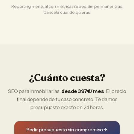
Reporting mensual con métricas reales. Sin permanencias.
Cancela cuando quieras.
¿Cuánto cuesta?
SEO
para
inmobiliarias
:
desde 397€/mes
. El precio
final depende de tu caso concreto. Te damos
presupuesto exacto en 24 horas.
Pedir presupuesto sin compromiso