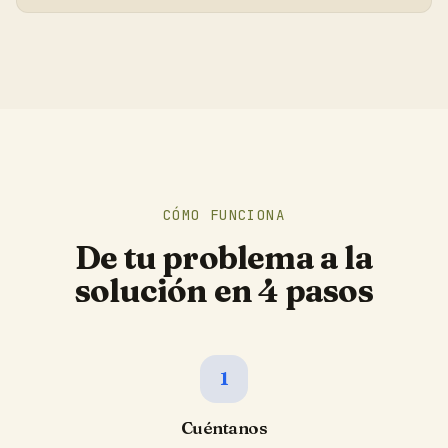
CÓMO FUNCIONA
De tu problema a la
solución en 4 pasos
1
Cuéntanos