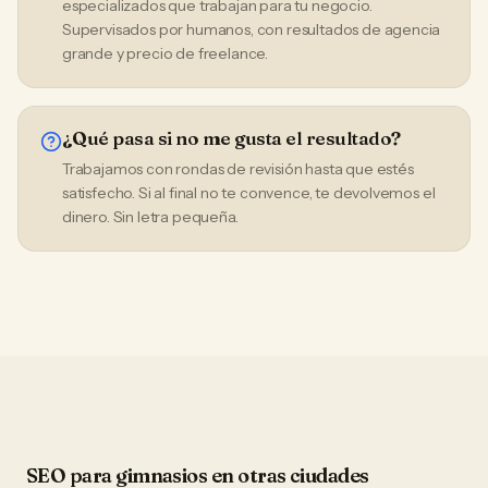
especializados que trabajan para tu negocio.
Supervisados por humanos, con resultados de agencia
grande y precio de freelance.
¿Qué pasa si no me gusta el resultado?
Trabajamos con rondas de revisión hasta que estés
satisfecho. Si al final no te convence, te devolvemos el
dinero. Sin letra pequeña.
SEO
para
gimnasios
en otras ciudades