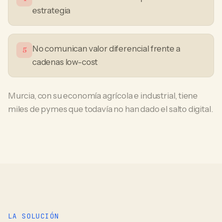
estrategia
No comunican valor diferencial frente a
5
cadenas low-cost
Murcia, con su economía agrícola e industrial, tiene
miles de pymes que todavía no han dado el salto digital.
LA SOLUCIÓN