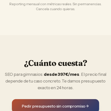
Reporting mensual con métricas reales. Sin permanencias.
Cancela cuando quieras.
¿Cuánto cuesta?
SEO
para
gimnasios
:
desde 397€/mes
. El precio final
depende de tu caso concreto. Te damos presupuesto
exacto en 24 horas.
Pedir presupuesto sin compromiso