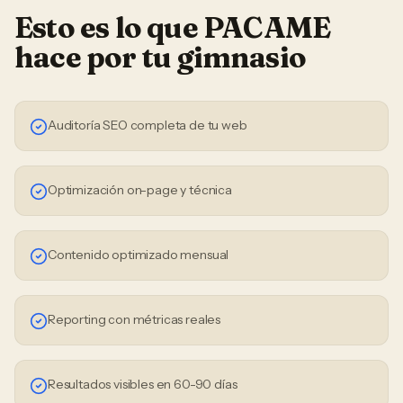
Esto es lo que PACAME
hace por tu
gimnasio
Auditoría SEO completa de tu web
Optimización on-page y técnica
Contenido optimizado mensual
Reporting con métricas reales
Resultados visibles en 60-90 días