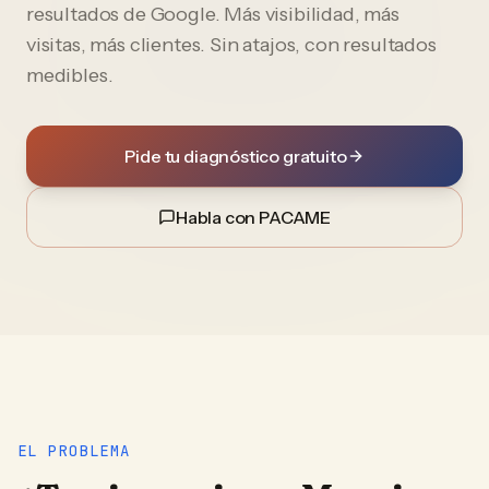
resultados de Google. Más visibilidad, más
visitas, más clientes. Sin atajos, con resultados
medibles.
Pide tu diagnóstico gratuito
Habla con PACAME
EL PROBLEMA