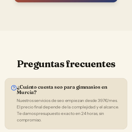
Preguntas frecuentes
¿Cuánto cuesta seo para gimnasios en
Murcia?
Nuestros servicios de seo empiezan desde 397€/mes.
El precio final depende de la complejidad y el alcance.
Te damos presupuesto exacto en 24 horas, sin
compromiso.