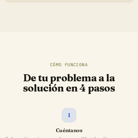
CÓMO FUNCIONA
De tu problema a la
solución en 4 pasos
1
Cuéntanos