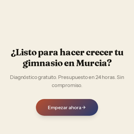
¿Listo para hacer crecer tu
gimnasio
en
Murcia
?
Diagnóstico gratuito. Presupuesto en 24 horas. Sin
compromiso.
Empezar ahora