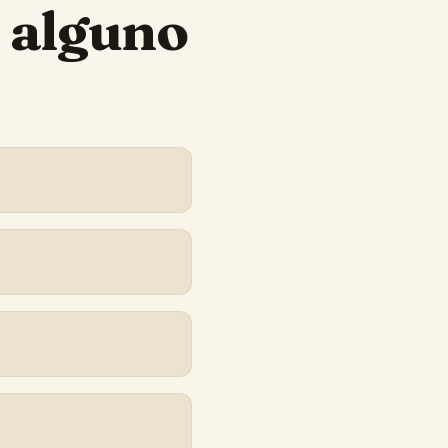
 alguno