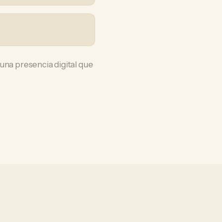
una presencia digital que