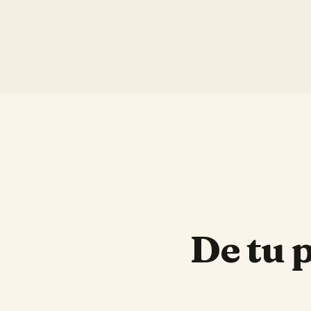
De tu 