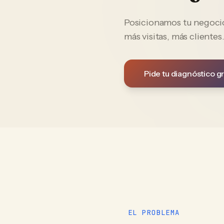
Posicionamos tu negocio 
más visitas, más clientes
Pide tu diagnóstico gr
EL PROBLEMA