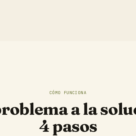
CÓMO FUNCIONA
problema a la solu
4 pasos