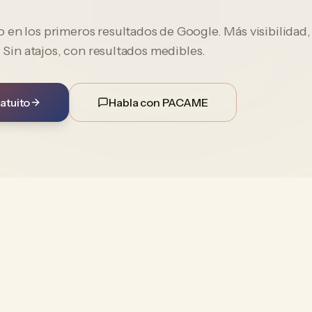
en los primeros resultados de Google. Más visibilidad,
. Sin atajos, con resultados medibles.
atuito
Habla con PACAME