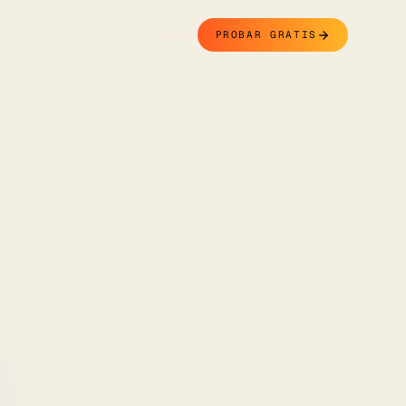
Contacto
PROBAR GRATIS