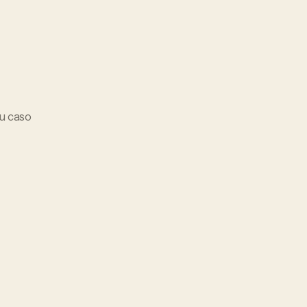
tu caso