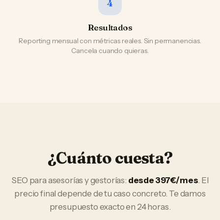
4
Resultados
Reporting mensual con métricas reales. Sin permanencias.
Cancela cuando quieras.
¿Cuánto cuesta?
SEO
para
asesorías y gestorías
:
desde 397€/mes
. El
precio final depende de tu caso concreto. Te damos
presupuesto exacto en 24 horas.