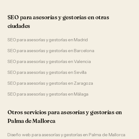
SEO
para
asesorías y gestorías
en otras
ciudades
SEO
para
asesorías y gestorías
en
Madrid
SEO
para
asesorías y gestorías
en
Barcelona
SEO
para
asesorías y gestorías
en
Valencia
SEO
para
asesorías y gestorías
en
Sevilla
SEO
para
asesorías y gestorías
en
Zaragoza
SEO
para
asesorías y gestorías
en
Málaga
Otros servicios para
asesorías y gestorías
en
Palma de Mallorca
Diseño web
para
asesorías y gestorías
en
Palma de Mallorca