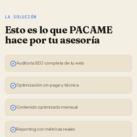
LA SOLUCIÓN
Esto es lo que PACAME
hace por tu
asesoría
Auditoría SEO completa de tu web
Optimización on-page y técnica
Contenido optimizado mensual
Reporting con métricas reales