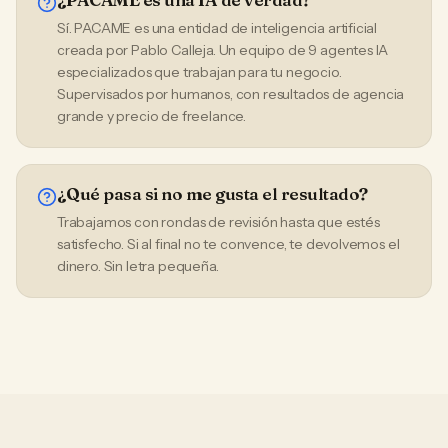
Sí. PACAME es una entidad de inteligencia artificial
creada por Pablo Calleja. Un equipo de 9 agentes IA
especializados que trabajan para tu negocio.
Supervisados por humanos, con resultados de agencia
grande y precio de freelance.
¿Qué pasa si no me gusta el resultado?
Trabajamos con rondas de revisión hasta que estés
satisfecho. Si al final no te convence, te devolvemos el
dinero. Sin letra pequeña.