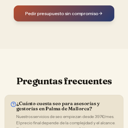
Pedir presupuesto sin compromiso
Preguntas frecuentes
¿Cuánto cuesta seo para asesorías y
gestorías en Palma de Mallorca?
Nuestros servicios de seo empiezan desde 397€/mes.
El precio final depende de la complejidad y el alcance.