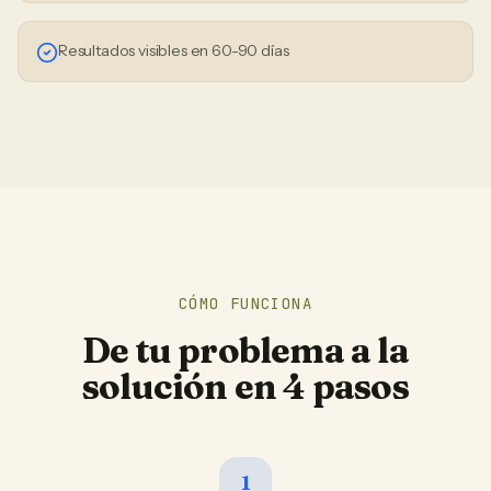
Resultados visibles en 60-90 días
CÓMO FUNCIONA
De tu problema a la
solución en 4 pasos
1