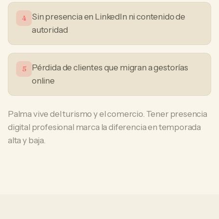
Sin presencia en LinkedIn ni contenido de
4
autoridad
Pérdida de clientes que migran a gestorías
5
online
Palma vive del turismo y el comercio. Tener presencia
digital profesional marca la diferencia en temporada
alta y baja.