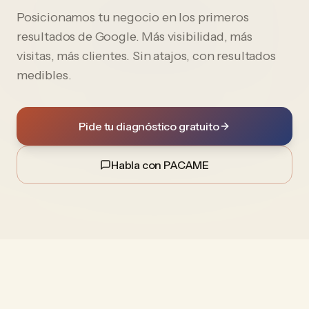
Posicionamos tu negocio en los primeros
resultados de Google. Más visibilidad, más
visitas, más clientes. Sin atajos, con resultados
medibles.
Pide tu diagnóstico gratuito
Habla con PACAME