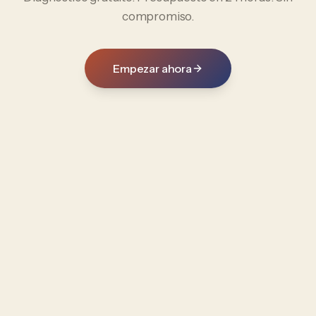
compromiso.
Empezar ahora