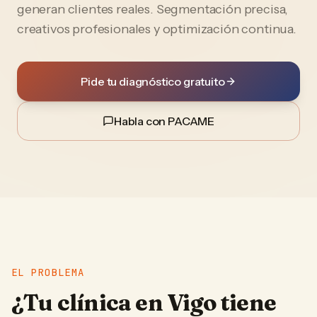
generan clientes reales. Segmentación precisa,
creativos profesionales y optimización continua.
Pide tu diagnóstico gratuito
Habla con PACAME
EL PROBLEMA
¿Tu
clínica
en
Vigo
tiene