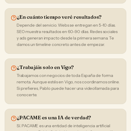
¿En cuánto tiempo veré resultados?
Depende del servicio. Webs se entregan en 5-10 días.
SEO muestra resultados en 60-90 días. Redes sociales
y ads generan impacto desde la primera semana. Te
damos un timeline concreto antes de empezar.
¿Trabajáis solo en Vigo?
Trabajamos con negocios de toda España de forma
remota. Aunque estés en Vigo, nos coordinamos online.
Si prefieres, Pablo puede hacer una videollamada para
conocerte.
¿PACAME es una IA de verdad?
Sí. PACAME es una entidad de inteligencia artificial