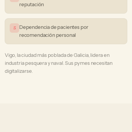
reputación
Dependencia de pacientes por
5
recomendación personal
Vigo, la ciudad más poblada de Galicia, lidera en
industria pesquera y naval. Sus pymes necesitan
digitalizarse.