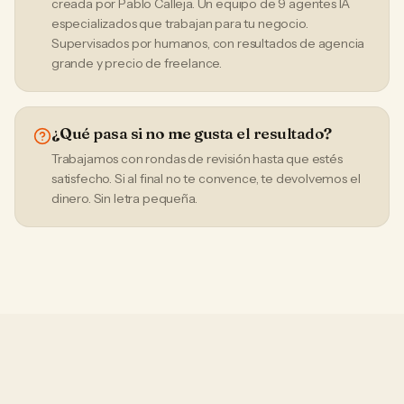
creada por Pablo Calleja. Un equipo de 9 agentes IA
especializados que trabajan para tu negocio.
Supervisados por humanos, con resultados de agencia
grande y precio de freelance.
¿Qué pasa si no me gusta el resultado?
Trabajamos con rondas de revisión hasta que estés
satisfecho. Si al final no te convence, te devolvemos el
dinero. Sin letra pequeña.