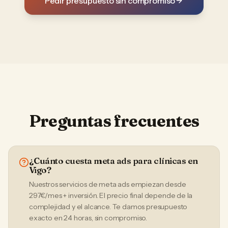
Pedir presupuesto sin compromiso
Preguntas frecuentes
¿Cuánto cuesta meta ads para clínicas en
Vigo?
Nuestros servicios de meta ads empiezan desde
297€/mes + inversión. El precio final depende de la
complejidad y el alcance. Te damos presupuesto
exacto en 24 horas, sin compromiso.