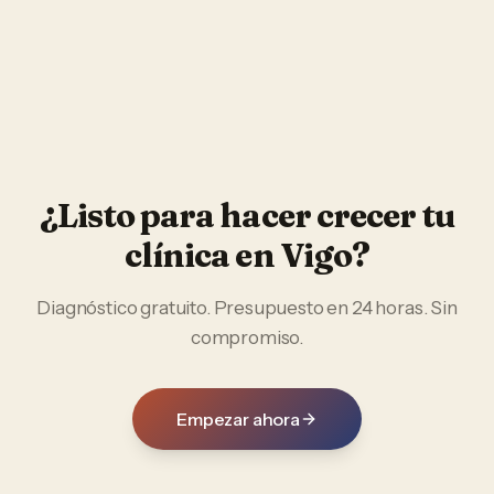
¿Listo para hacer crecer tu
clínica
en
Vigo
?
Diagnóstico gratuito. Presupuesto en 24 horas. Sin
compromiso.
Empezar ahora