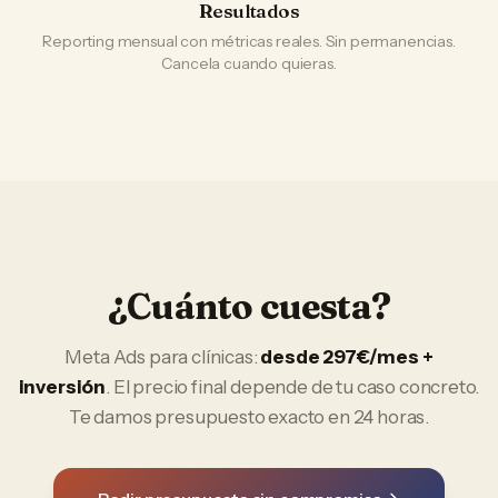
Resultados
Reporting mensual con métricas reales. Sin permanencias.
Cancela cuando quieras.
¿Cuánto cuesta?
Meta Ads
para
clínicas
:
desde 297€/mes +
inversión
. El precio final depende de tu caso concreto.
Te damos presupuesto exacto en 24 horas.