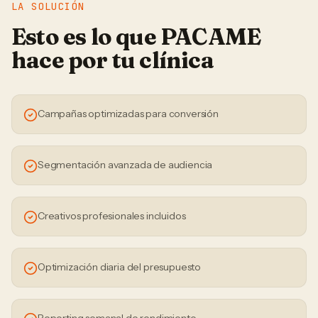
LA SOLUCIÓN
Esto es lo que PACAME
hace por tu
clínica
Campañas optimizadas para conversión
Segmentación avanzada de audiencia
Creativos profesionales incluidos
Optimización diaria del presupuesto