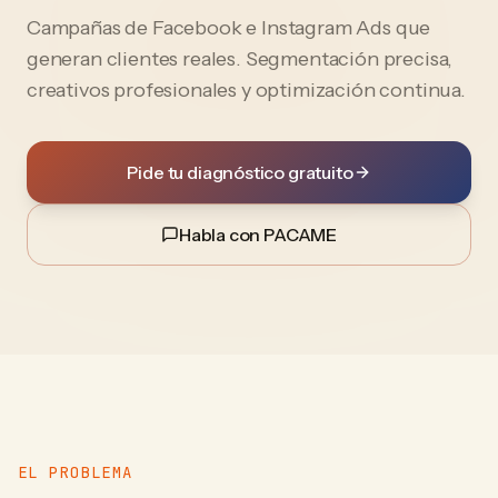
Campañas de Facebook e Instagram Ads que
generan clientes reales. Segmentación precisa,
creativos profesionales y optimización continua.
Pide tu diagnóstico gratuito
Habla con PACAME
EL PROBLEMA