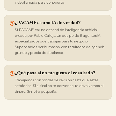
videollamada para conocerte.
¿PACAME es una IA de verdad?
Sí. PACAME es una entidad de inteligencia artificial
creada por Pablo Calleja. Un equipo de 9 agentes IA
especializados que trabajan para tu negocio.
Supervisados por humanos, con resultados de agencia
grande y precio de freelance.
¿Qué pasa si no me gusta el resultado?
Trabajamos con rondas de revisión hasta que estés
satisfecho. Si al final no te convence, te devolvemos el
dinero. Sin letra pequeña.