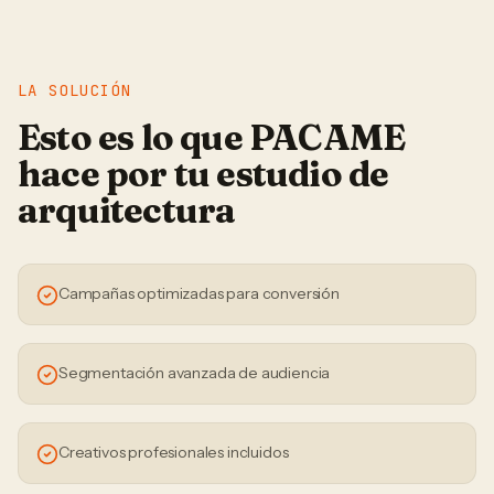
LA SOLUCIÓN
Esto es lo que PACAME
hace por tu
estudio de
arquitectura
Campañas optimizadas para conversión
Segmentación avanzada de audiencia
Creativos profesionales incluidos