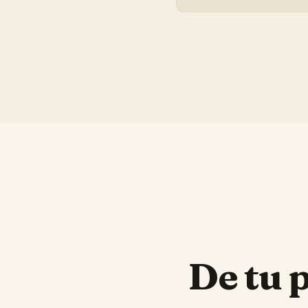
De tu 