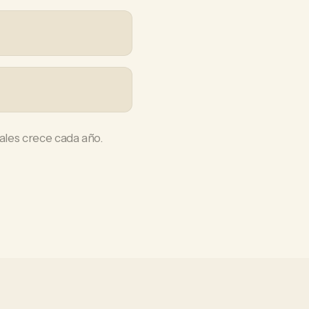
ales crece cada año.