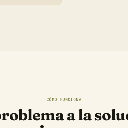
CÓMO FUNCIONA
problema a la solu