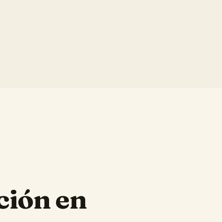
ción en