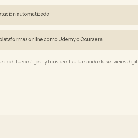
ptación automatizado
plataformas online como Udemy o Coursera
n hub tecnológico y turístico. La demanda de servicios digit