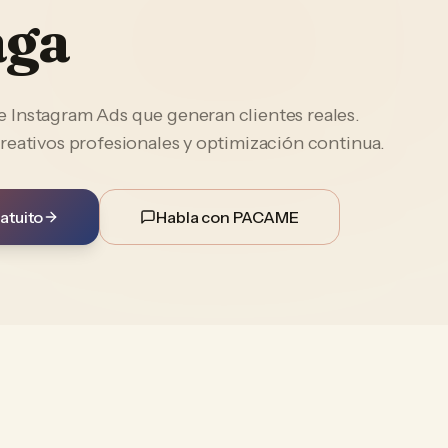
aga
Instagram Ads que generan clientes reales.
reativos profesionales y optimización continua.
atuito
Habla con PACAME