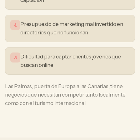
captación
Presupuesto de marketing mal invertido en
4
directorios que no funcionan
Dificultad para captar clientes jóvenes que
5
buscan online
Las Palmas, puerta de Europa a las Canarias, tiene
negocios que necesitan competir tanto localmente
como con el turismo internacional.