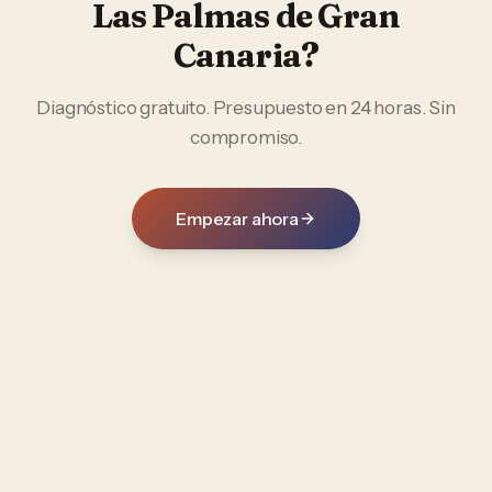
Las Palmas de Gran
Canaria
?
Diagnóstico gratuito. Presupuesto en 24 horas. Sin
compromiso.
Empezar ahora