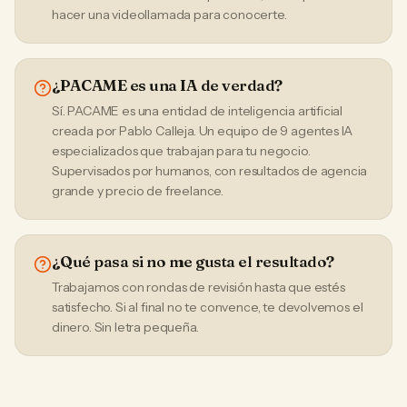
hacer una videollamada para conocerte.
¿PACAME es una IA de verdad?
Sí. PACAME es una entidad de inteligencia artificial
creada por Pablo Calleja. Un equipo de 9 agentes IA
especializados que trabajan para tu negocio.
Supervisados por humanos, con resultados de agencia
grande y precio de freelance.
¿Qué pasa si no me gusta el resultado?
Trabajamos con rondas de revisión hasta que estés
satisfecho. Si al final no te convence, te devolvemos el
dinero. Sin letra pequeña.