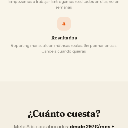
Empezamos a trabajar. Entregamos resultados en días, no en
semanas.
4
Resultados
Reporting mensual con métricas reales. Sin permanencias.
Cancela cuando quieras.
¿Cuánto cuesta?
Meta Ads
para
abogados
:
desde 297€/mes +