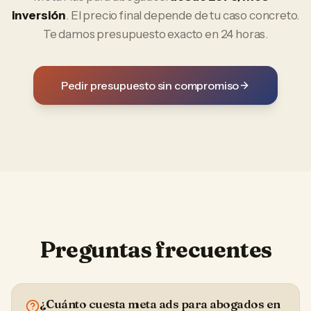
inversión
. El precio final depende de tu caso concreto.
Te damos presupuesto exacto en 24 horas.
Pedir presupuesto sin compromiso
Preguntas frecuentes
¿Cuánto cuesta meta ads para abogados en