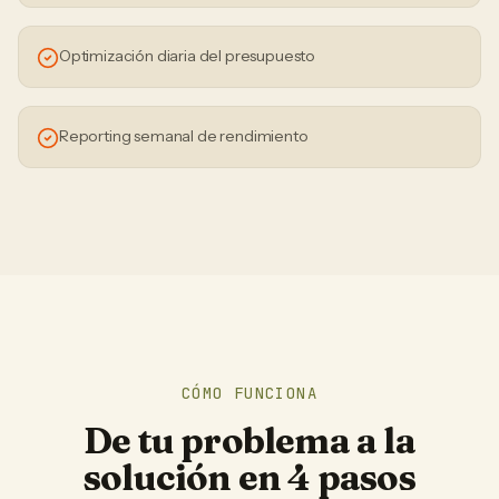
Optimización diaria del presupuesto
Reporting semanal de rendimiento
CÓMO FUNCIONA
De tu problema a la
solución en 4 pasos