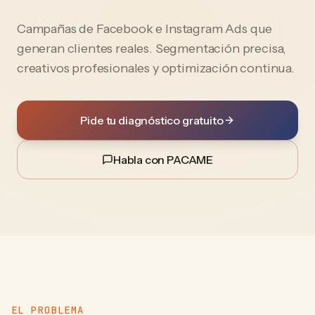
Campañas de Facebook e Instagram Ads que
generan clientes reales. Segmentación precisa,
creativos profesionales y optimización continua.
Pide tu diagnóstico gratuito
Habla con PACAME
EL PROBLEMA