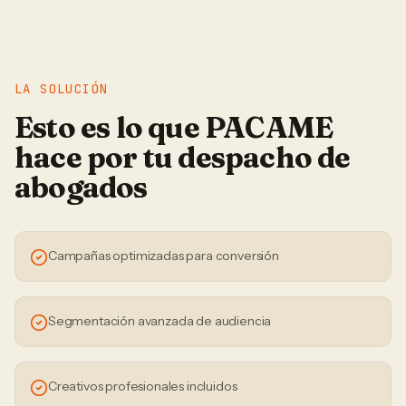
LA SOLUCIÓN
Esto es lo que PACAME
hace por tu
despacho de
abogados
Campañas optimizadas para conversión
Segmentación avanzada de audiencia
Creativos profesionales incluidos