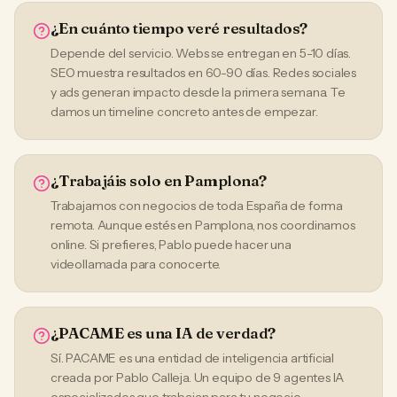
¿En cuánto tiempo veré resultados?
Depende del servicio. Webs se entregan en 5-10 días.
SEO muestra resultados en 60-90 días. Redes sociales
y ads generan impacto desde la primera semana. Te
damos un timeline concreto antes de empezar.
¿Trabajáis solo en Pamplona?
Trabajamos con negocios de toda España de forma
remota. Aunque estés en Pamplona, nos coordinamos
online. Si prefieres, Pablo puede hacer una
videollamada para conocerte.
¿PACAME es una IA de verdad?
Sí. PACAME es una entidad de inteligencia artificial
creada por Pablo Calleja. Un equipo de 9 agentes IA