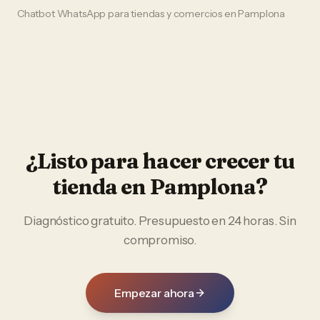
Chatbot WhatsApp
para
tiendas y comercios
en
Pamplona
¿Listo para hacer crecer tu
tienda
en
Pamplona
?
Diagnóstico gratuito. Presupuesto en 24 horas. Sin
compromiso.
Empezar ahora