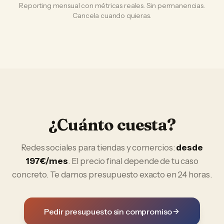
Reporting mensual con métricas reales. Sin permanencias.
Cancela cuando quieras.
¿Cuánto cuesta?
Redes sociales
para
tiendas y comercios
:
desde
197€/mes
. El precio final depende de tu caso
concreto. Te damos presupuesto exacto en 24 horas.
Pedir presupuesto sin compromiso