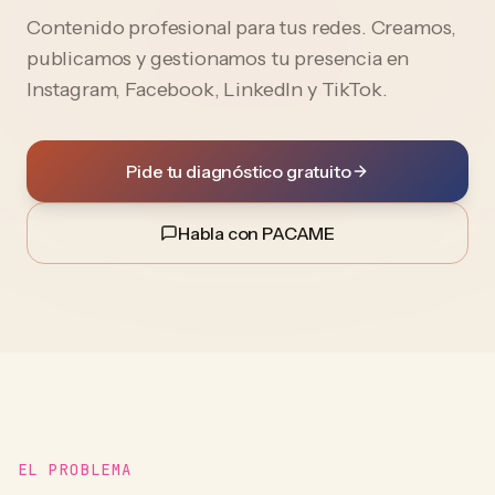
Contenido profesional para tus redes. Creamos,
publicamos y gestionamos tu presencia en
Instagram, Facebook, LinkedIn y TikTok.
Pide tu diagnóstico gratuito
Habla con PACAME
EL PROBLEMA