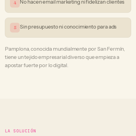
No hacen email marketing ni fidelizan clientes
4
Sin presupuesto ni conocimiento para ads
5
Pamplona, conocida mundialmente por San Fermín,
tiene un tejido empresarial diverso que empieza a
apostar fuerte por lo digital.
LA SOLUCIÓN