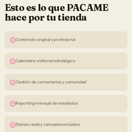
Esto es lo que PACAME
hace por tu
tienda
Contenido original y profesional
Calendario editorial estratégico
Gestión de comentarios y comunidad
Reporting mensual de resultados
Stories, reels y carruseles incluidos