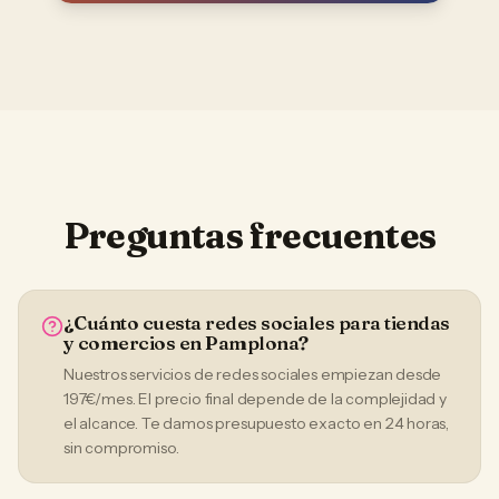
Preguntas frecuentes
¿Cuánto cuesta redes sociales para tiendas
y comercios en Pamplona?
Nuestros servicios de redes sociales empiezan desde
197€/mes. El precio final depende de la complejidad y
el alcance. Te damos presupuesto exacto en 24 horas,
sin compromiso.