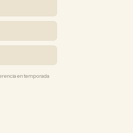
iferencia en temporada