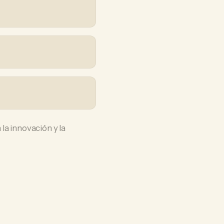
la innovación y la