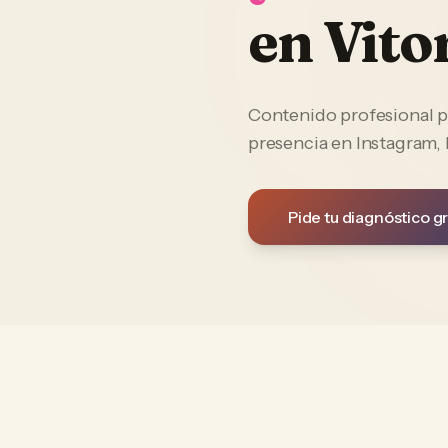
en
Vito
Contenido profesional p
presencia en Instagram,
Pide tu diagnóstico gr