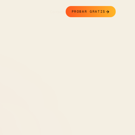
Contacto
PROBAR GRATIS