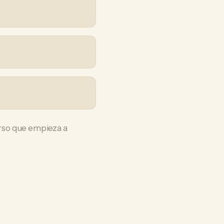
rso que empieza a