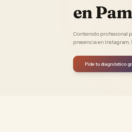
en
Pam
Contenido profesional p
presencia en Instagram,
Pide tu diagnóstico gr