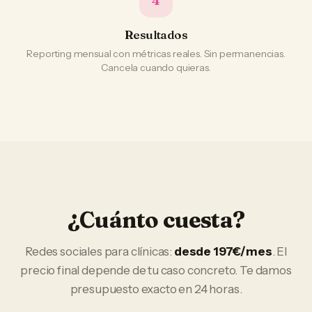
4
Resultados
Reporting mensual con métricas reales. Sin permanencias.
Cancela cuando quieras.
¿Cuánto cuesta?
Redes sociales
para
clínicas
:
desde 197€/mes
. El
precio final depende de tu caso concreto. Te damos
presupuesto exacto en 24 horas.