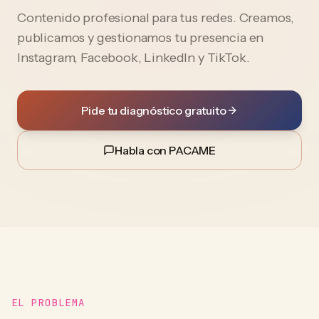
Contenido profesional para tus redes. Creamos,
publicamos y gestionamos tu presencia en
Instagram, Facebook, LinkedIn y TikTok.
Pide tu diagnóstico gratuito
Habla con PACAME
EL PROBLEMA