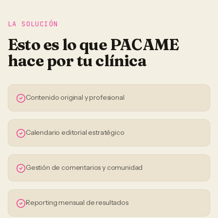
LA SOLUCIÓN
Esto es lo que PACAME
hace por tu
clínica
Contenido original y profesional
Calendario editorial estratégico
Gestión de comentarios y comunidad
Reporting mensual de resultados