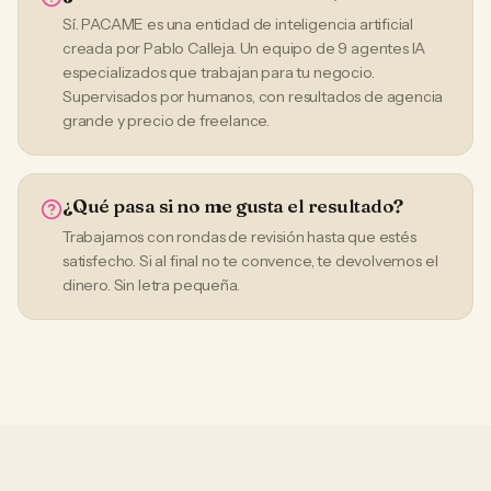
Sí. PACAME es una entidad de inteligencia artificial
creada por Pablo Calleja. Un equipo de 9 agentes IA
especializados que trabajan para tu negocio.
Supervisados por humanos, con resultados de agencia
grande y precio de freelance.
¿Qué pasa si no me gusta el resultado?
Trabajamos con rondas de revisión hasta que estés
satisfecho. Si al final no te convence, te devolvemos el
dinero. Sin letra pequeña.