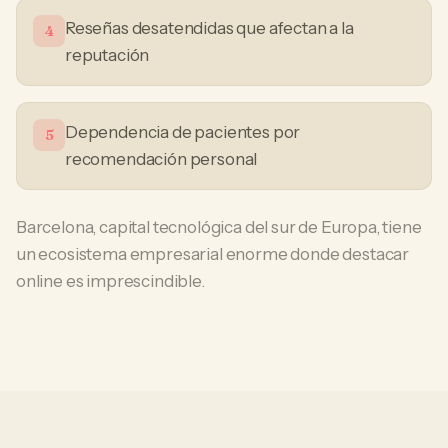
Reseñas desatendidas que afectan a la
4
reputación
Dependencia de pacientes por
5
recomendación personal
Barcelona, capital tecnológica del sur de Europa, tiene
un ecosistema empresarial enorme donde destacar
online es imprescindible.