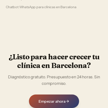
Chatbot WhatsApp
para
clínicas
en
Barcelona
¿Listo para hacer crecer tu
clínica
en
Barcelona
?
Diagnóstico gratuito. Presupuesto en 24 horas. Sin
compromiso.
Empezar ahora