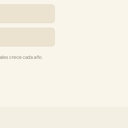
ales crece cada año.