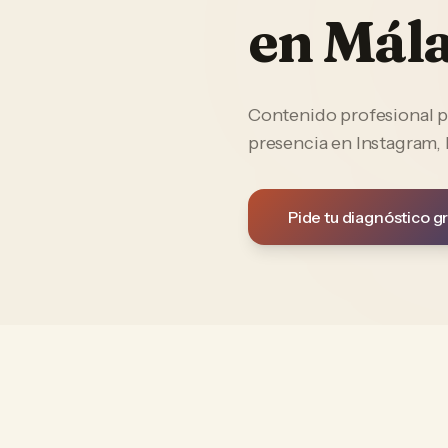
en
Mál
Contenido profesional p
presencia en Instagram,
Pide tu diagnóstico gr