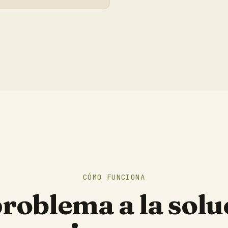
CÓMO FUNCIONA
problema a la solu