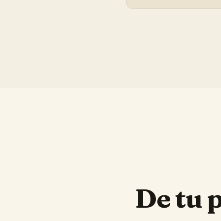
De tu 