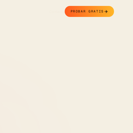
Contacto
PROBAR GRATIS