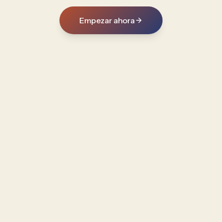
Empezar ahora