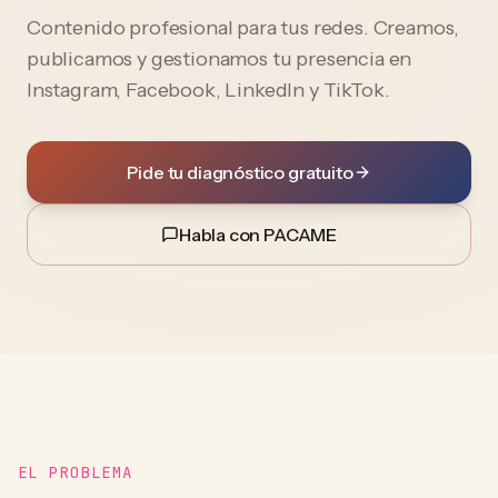
Contenido profesional para tus redes. Creamos,
publicamos y gestionamos tu presencia en
Instagram, Facebook, LinkedIn y TikTok.
Pide tu diagnóstico gratuito
Habla con PACAME
EL PROBLEMA