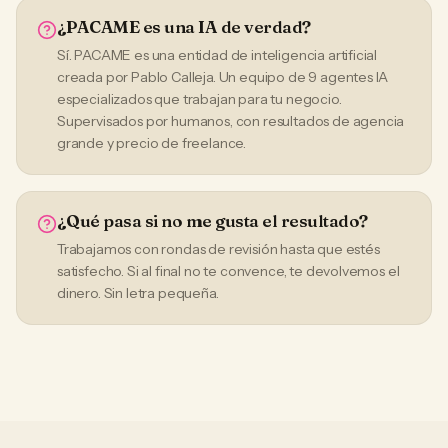
¿PACAME es una IA de verdad?
Sí. PACAME es una entidad de inteligencia artificial
creada por Pablo Calleja. Un equipo de 9 agentes IA
especializados que trabajan para tu negocio.
Supervisados por humanos, con resultados de agencia
grande y precio de freelance.
¿Qué pasa si no me gusta el resultado?
Trabajamos con rondas de revisión hasta que estés
satisfecho. Si al final no te convence, te devolvemos el
dinero. Sin letra pequeña.