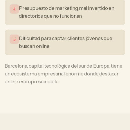
Presupuesto de marketing mal invertido en
4
directorios que no funcionan
Dificultad para captar clientes jóvenes que
5
buscan online
Barcelona, capital tecnológica del sur de Europa, tiene
un ecosistema empresarial enorme donde destacar
online es imprescindible.