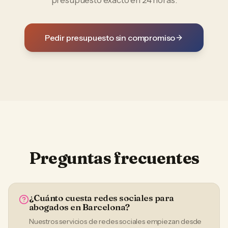
presupuesto exacto en 24 horas.
Pedir presupuesto sin compromiso
Preguntas frecuentes
¿Cuánto cuesta redes sociales para
abogados en Barcelona?
Nuestros servicios de redes sociales empiezan desde