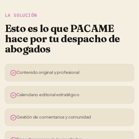
LA SOLUCIÓN
Esto es lo que PACAME
hace por tu
despacho de
abogados
Contenido original y profesional
Calendario editorial estratégico
Gestión de comentarios y comunidad