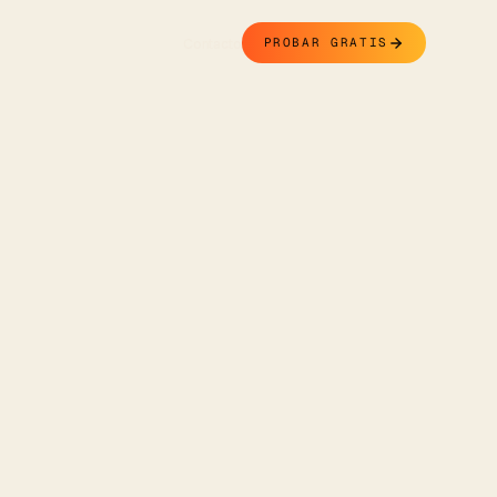
Contacto
PROBAR GRATIS