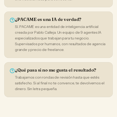
¿PACAME es una IA de verdad?
Sí. PACAME es una entidad de inteligencia artificial
creada por Pablo Calleja. Un equipo de 9 agentes IA
especializados que trabajan para tu negocio.
Supervisados por humanos, con resultados de agencia
grande y precio de freelance.
¿Qué pasa si no me gusta el resultado?
Trabajamos con rondas de revisión hasta que estés
satisfecho. Si al final no te convence, te devolvemos el
dinero. Sin letra pequeña.