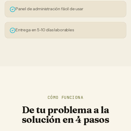
Panel de administración fácil de usar
Entrega en 5-10 días laborables
CÓMO FUNCIONA
De tu problema a la
solución en 4 pasos