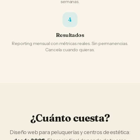
semanas.
4
Resultados
Reporting mensual con métricas reales. Sin permanencias.
Cancela cuando quieras.
¿Cuánto cuesta?
Diseño web
para
peluquerías y centros de estética
: