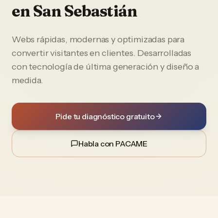
en
San Sebastián
Webs rápidas, modernas y optimizadas para
convertir visitantes en clientes. Desarrolladas
con tecnología de última generación y diseño a
medida.
Pide tu diagnóstico gratuito
Habla con PACAME