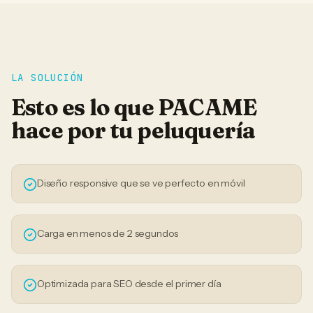
LA SOLUCIÓN
Esto es lo que PACAME
hace por tu
peluquería
Diseño responsive que se ve perfecto en móvil
Carga en menos de 2 segundos
Optimizada para SEO desde el primer día