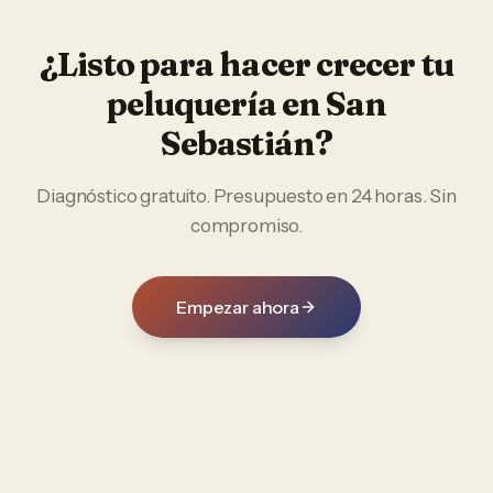
¿Listo para hacer crecer tu
peluquería
en
San
Sebastián
?
Diagnóstico gratuito. Presupuesto en 24 horas. Sin
compromiso.
Empezar ahora