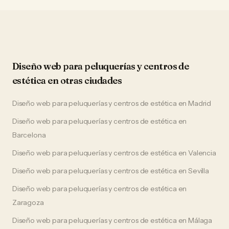
Diseño web
para
peluquerías y centros de
estética
en otras ciudades
Diseño web
para
peluquerías y centros de estética
en
Madrid
Diseño web
para
peluquerías y centros de estética
en
Barcelona
Diseño web
para
peluquerías y centros de estética
en
Valencia
Diseño web
para
peluquerías y centros de estética
en
Sevilla
Diseño web
para
peluquerías y centros de estética
en
Zaragoza
Diseño web
para
peluquerías y centros de estética
en
Málaga