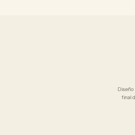
Diseño
final