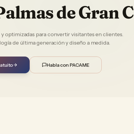
Palmas de Gran 
 optimizadas para convertir visitantes en clientes.
logía de última generación y diseño a medida.
atuito
Habla con PACAME