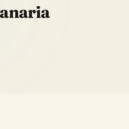
Canaria