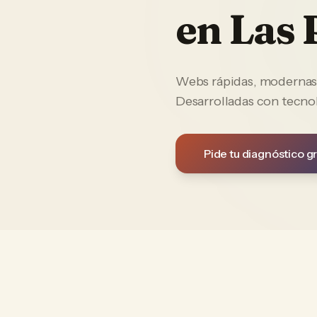
en
Las 
Webs rápidas, modernas y
Desarrolladas con tecno
Pide tu diagnóstico gr