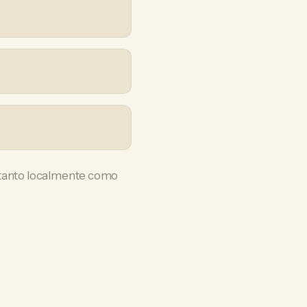
r tanto localmente como