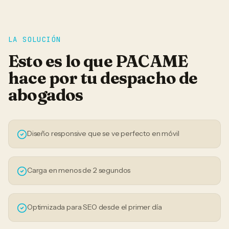
LA SOLUCIÓN
Esto es lo que PACAME
hace por tu
despacho de
abogados
Diseño responsive que se ve perfecto en móvil
Carga en menos de 2 segundos
Optimizada para SEO desde el primer día