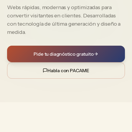
Webs rápidas, modernas y optimizadas para
convertir visitantes en clientes. Desarrolladas
con tecnología de última generación y diseño a
medida.
Pide tu diagnóstico gratuito
Habla con PACAME