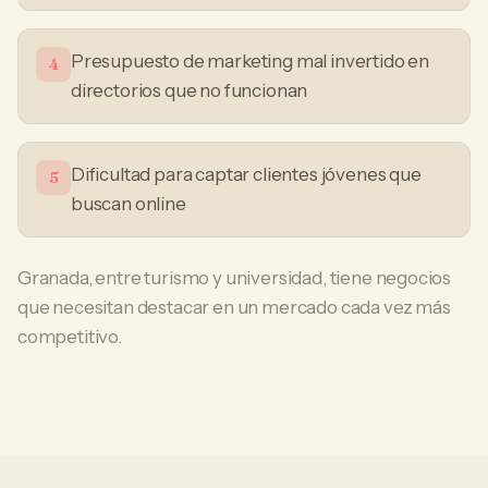
Presupuesto de marketing mal invertido en
4
directorios que no funcionan
Dificultad para captar clientes jóvenes que
5
buscan online
Granada, entre turismo y universidad, tiene negocios
que necesitan destacar en un mercado cada vez más
competitivo.