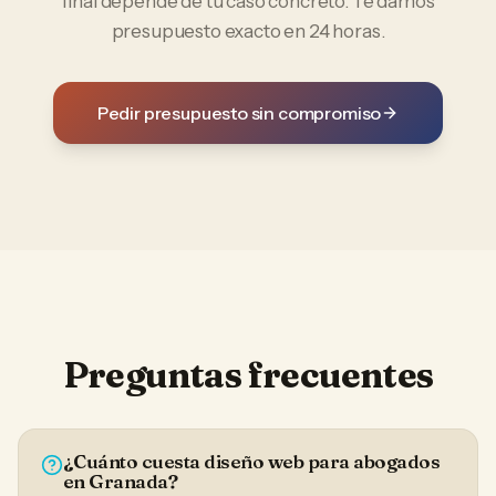
final depende de tu caso concreto. Te damos
presupuesto exacto en 24 horas.
Pedir presupuesto sin compromiso
Preguntas frecuentes
¿Cuánto cuesta diseño web para abogados
en Granada?