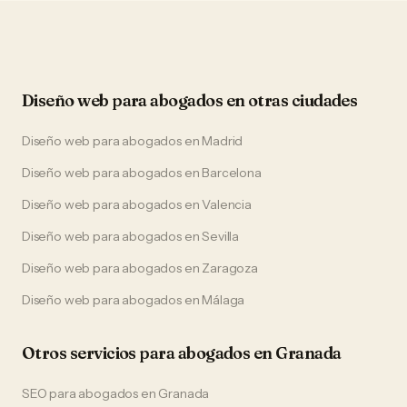
Diseño web
para
abogados
en otras ciudades
Diseño web
para
abogados
en
Madrid
Diseño web
para
abogados
en
Barcelona
Diseño web
para
abogados
en
Valencia
Diseño web
para
abogados
en
Sevilla
Diseño web
para
abogados
en
Zaragoza
Diseño web
para
abogados
en
Málaga
Otros servicios para
abogados
en
Granada
SEO
para
abogados
en
Granada