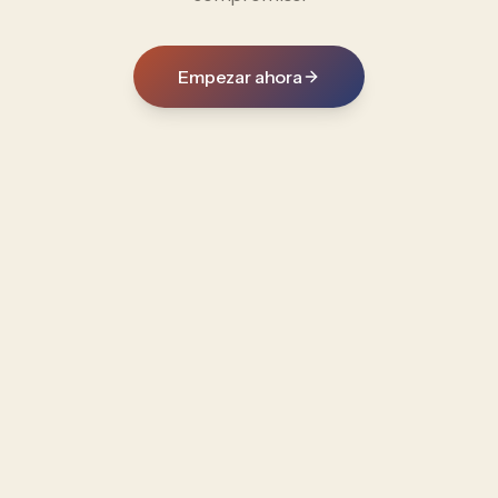
Empezar ahora