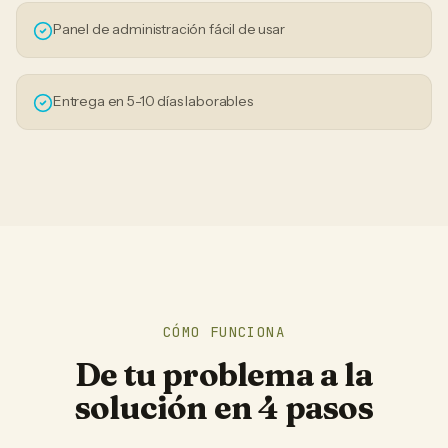
Panel de administración fácil de usar
Entrega en 5-10 días laborables
CÓMO FUNCIONA
De tu problema a la
solución en 4 pasos