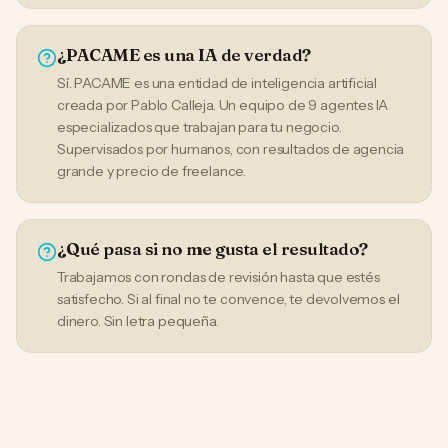
¿PACAME es una IA de verdad?
Sí. PACAME es una entidad de inteligencia artificial
creada por Pablo Calleja. Un equipo de 9 agentes IA
especializados que trabajan para tu negocio.
Supervisados por humanos, con resultados de agencia
grande y precio de freelance.
¿Qué pasa si no me gusta el resultado?
Trabajamos con rondas de revisión hasta que estés
satisfecho. Si al final no te convence, te devolvemos el
dinero. Sin letra pequeña.