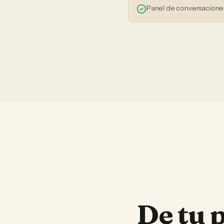
Panel de conversaciones
De tu 