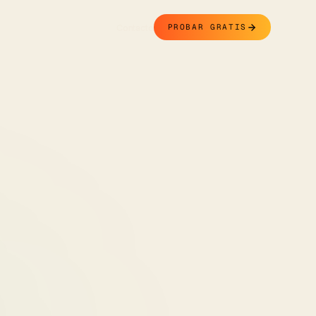
Contacto
PROBAR GRATIS