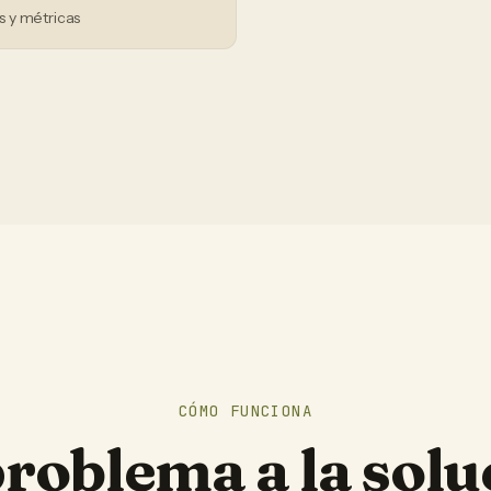
 y métricas
CÓMO FUNCIONA
problema a la solu