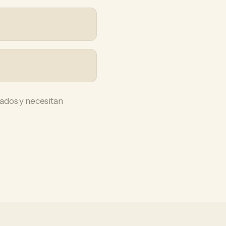
ados y necesitan