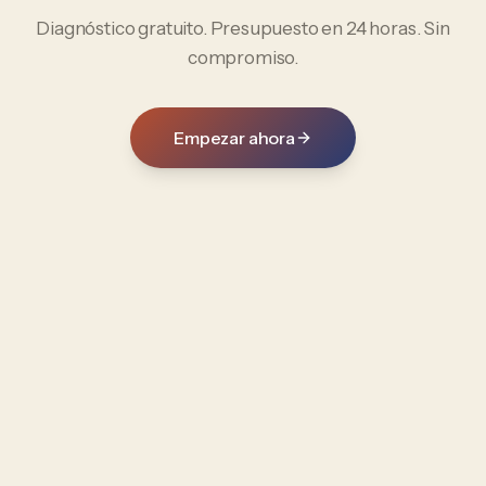
Diagnóstico gratuito. Presupuesto en 24 horas. Sin
compromiso.
Empezar ahora