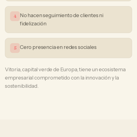
No hacen seguimiento de clientes ni
4
fidelización
Cero presencia en redes sociales
5
Vitoria, capital verde de Europa, tiene un ecosistema
empresarial comprometido con la innovación y la
sostenibilidad.