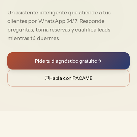
Un asistente inteligente que atiende a tus
clientes por WhatsApp 24/7. Responde
preguntas, toma reservas y cualifica leads
mientras tú duermes.
Pide tu diagnóstico gratuito
Habla con PACAME