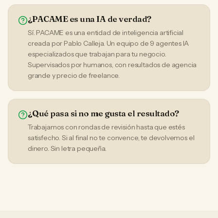
¿PACAME es una IA de verdad?
Sí. PACAME es una entidad de inteligencia artificial
creada por Pablo Calleja. Un equipo de 9 agentes IA
especializados que trabajan para tu negocio.
Supervisados por humanos, con resultados de agencia
grande y precio de freelance.
¿Qué pasa si no me gusta el resultado?
Trabajamos con rondas de revisión hasta que estés
satisfecho. Si al final no te convence, te devolvemos el
dinero. Sin letra pequeña.