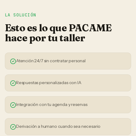
LA SOLUCIÓN
Esto es lo que PACAME
hace por tu
taller
Atención 24/7 sin contratar personal
Respuestas personalizadas con IA
Integración con tu agenda y reservas
Derivación a humano cuando sea necesario