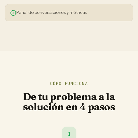
Panel de conversaciones y métricas
CÓMO FUNCIONA
De tu problema a la
solución en 4 pasos
1