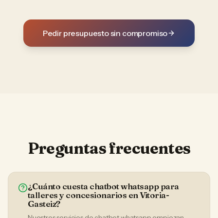
Pedir presupuesto sin compromiso
Preguntas frecuentes
¿Cuánto cuesta chatbot whatsapp para
talleres y concesionarios en Vitoria-
Gasteiz?
Nuestros servicios de chatbot whatsapp empiezan