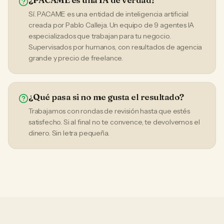
Sí. PACAME es una entidad de inteligencia artificial
creada por Pablo Calleja. Un equipo de 9 agentes IA
especializados que trabajan para tu negocio.
Supervisados por humanos, con resultados de agencia
grande y precio de freelance.
¿Qué pasa si no me gusta el resultado?
Trabajamos con rondas de revisión hasta que estés
satisfecho. Si al final no te convence, te devolvemos el
dinero. Sin letra pequeña.