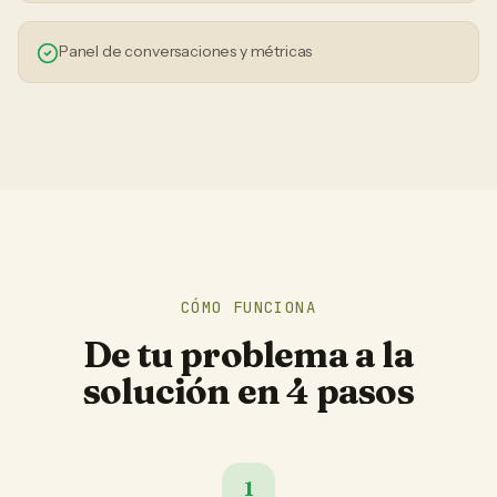
Panel de conversaciones y métricas
CÓMO FUNCIONA
De tu problema a la
solución en 4 pasos
1