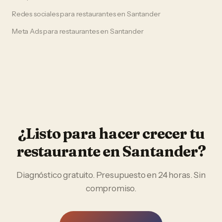
Redes sociales
para
restaurantes
en
Santander
Meta Ads
para
restaurantes
en
Santander
¿Listo para hacer crecer tu
restaurante
en
Santander
?
Diagnóstico gratuito. Presupuesto en 24 horas. Sin
compromiso.