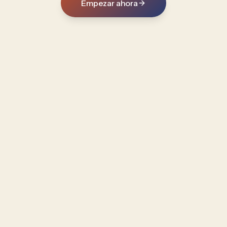
Empezar ahora