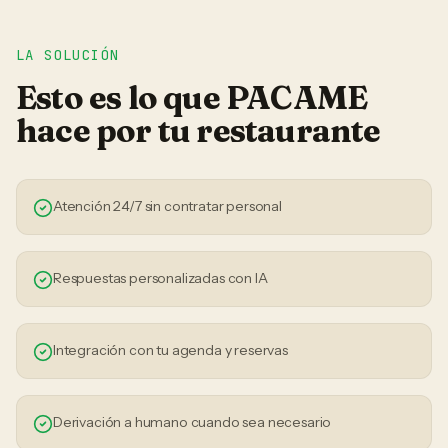
LA SOLUCIÓN
Esto es lo que PACAME
hace por tu
restaurante
Atención 24/7 sin contratar personal
Respuestas personalizadas con IA
Integración con tu agenda y reservas
Derivación a humano cuando sea necesario