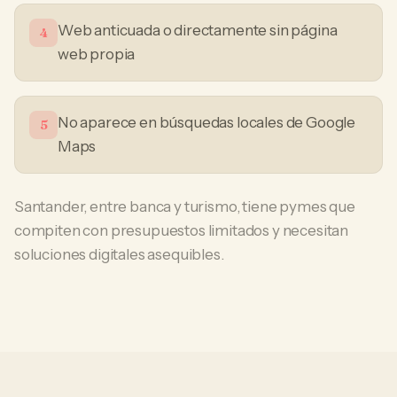
Web anticuada o directamente sin página
4
web propia
No aparece en búsquedas locales de Google
5
Maps
Santander, entre banca y turismo, tiene pymes que
compiten con presupuestos limitados y necesitan
soluciones digitales asequibles.