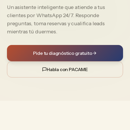
Un asistente inteligente que atiende a tus
clientes por WhatsApp 24/7. Responde
preguntas, toma reservas y cualifica leads
mientras tú duermes.
Pide tu diagnóstico gratuito
Habla con PACAME