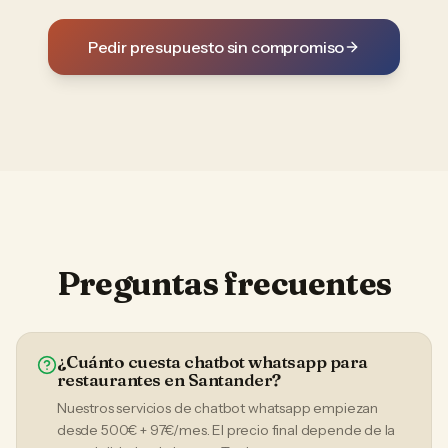
Pedir presupuesto sin compromiso
Preguntas frecuentes
¿Cuánto cuesta chatbot whatsapp para
restaurantes en Santander?
Nuestros servicios de chatbot whatsapp empiezan
desde 500€ + 97€/mes. El precio final depende de la