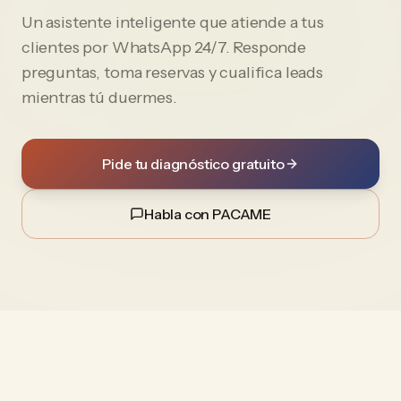
Un asistente inteligente que atiende a tus
clientes por WhatsApp 24/7. Responde
preguntas, toma reservas y cualifica leads
mientras tú duermes.
Pide tu diagnóstico gratuito
Habla con PACAME