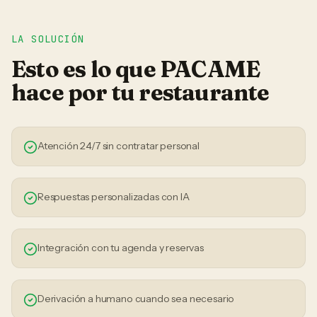
LA SOLUCIÓN
Esto es lo que PACAME
hace por tu
restaurante
Atención 24/7 sin contratar personal
Respuestas personalizadas con IA
Integración con tu agenda y reservas
Derivación a humano cuando sea necesario