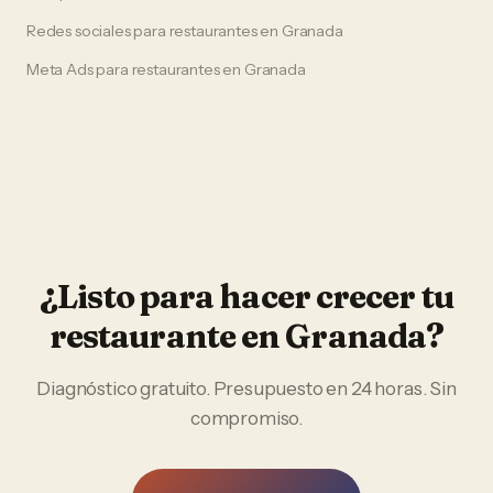
Redes sociales
para
restaurantes
en
Granada
Meta Ads
para
restaurantes
en
Granada
¿Listo para hacer crecer tu
restaurante
en
Granada
?
Diagnóstico gratuito. Presupuesto en 24 horas. Sin
compromiso.