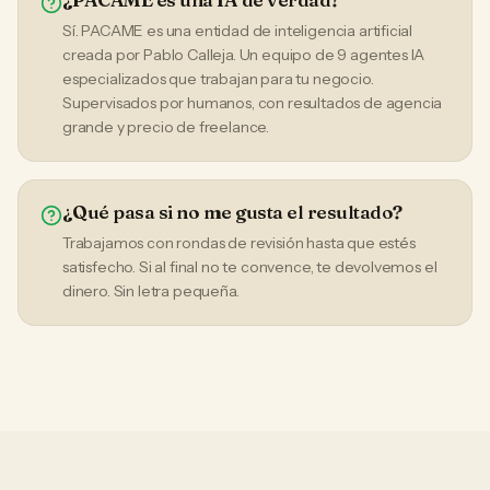
Sí. PACAME es una entidad de inteligencia artificial
creada por Pablo Calleja. Un equipo de 9 agentes IA
especializados que trabajan para tu negocio.
Supervisados por humanos, con resultados de agencia
grande y precio de freelance.
¿Qué pasa si no me gusta el resultado?
Trabajamos con rondas de revisión hasta que estés
satisfecho. Si al final no te convence, te devolvemos el
dinero. Sin letra pequeña.