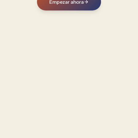
Empezar ahora