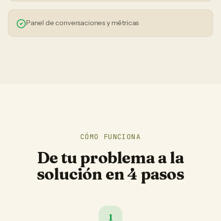
Panel de conversaciones y métricas
CÓMO FUNCIONA
De tu problema a la
solución en 4 pasos
1