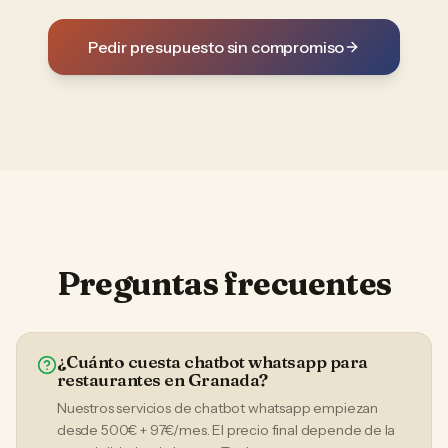
Pedir presupuesto sin compromiso
Preguntas frecuentes
¿Cuánto cuesta chatbot whatsapp para
restaurantes en Granada?
Nuestros servicios de chatbot whatsapp empiezan
desde 500€ + 97€/mes. El precio final depende de la