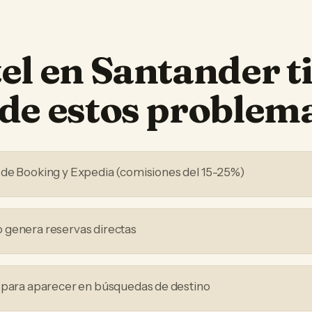
el
en
Santander
t
de estos problem
 de Booking y Expedia (comisiones del 15-25%)
 genera reservas directas
 para aparecer en búsquedas de destino