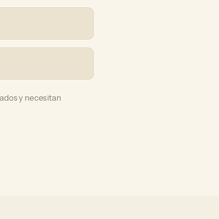
ados y necesitan