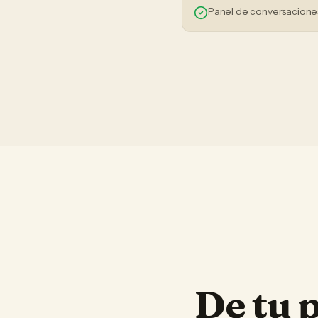
Panel de conversaciones
De tu 