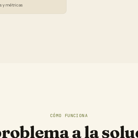
 y métricas
CÓMO FUNCIONA
problema a la solu