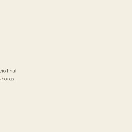
cio final
 horas.