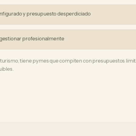
nfigurado y presupuesto desperdiciado
 gestionar profesionalmente
 turismo, tiene pymes que compiten con presupuestos limit
uibles.