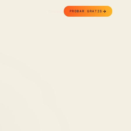
Contacto
PROBAR GRATIS